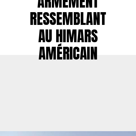
ARMEMENT
RESSEMBLANT
AU HIMARS
AMÉRICAIN