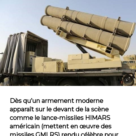
Dès qu’un armement moderne
apparaît sur le devant de la scène
comme le lance-missiles HIMARS
américain (mettent en œuvre des
missiles GMLRS) rendu célèbre pour