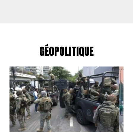
GÉOPOLITIQUE