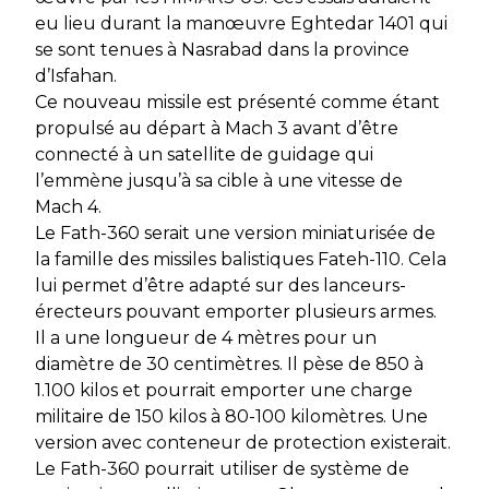
eu lieu durant la manœuvre Eghtedar 1401 qui
se sont tenues à Nasrabad dans la province
d’Isfahan.
Ce nouveau missile est présenté comme étant
propulsé au départ à Mach 3 avant d’être
connecté à un satellite de guidage qui
l’emmène jusqu’à sa cible à une vitesse de
Mach 4.
Le Fath-360 serait une version miniaturisée de
la famille des missiles balistiques Fateh-110. Cela
lui permet d’être adapté sur des lanceurs-
érecteurs pouvant emporter plusieurs armes.
Il a une longueur de 4 mètres pour un
diamètre de 30 centimètres. Il pèse de 850 à
1.100 kilos et pourrait emporter une charge
militaire de 150 kilos à 80-100 kilomètres. Une
version avec conteneur de protection existerait.
Le Fath-360 pourrait utiliser de système de