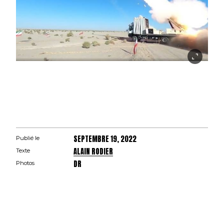
SEPTEMBRE 19, 2022
Publié le
ALAIN RODIER
Texte
DR
Photos