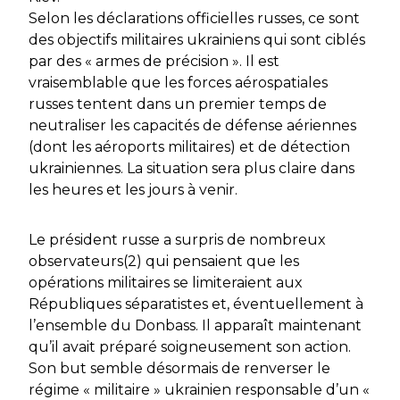
Selon les déclarations officielles russes, ce sont
des objectifs militaires ukrainiens qui sont ciblés
par des « armes de précision ». Il est
vraisemblable que les forces aérospatiales
russes tentent dans un premier temps de
neutraliser les capacités de défense aériennes
(dont les aéroports militaires) et de détection
ukrainiennes. La situation sera plus claire dans
les heures et les jours à venir.
Le président russe a surpris de nombreux
observateurs(2) qui pensaient que les
opérations militaires se limiteraient aux
Républiques séparatistes et, éventuellement à
l’ensemble du Donbass. Il apparaît maintenant
qu’il avait préparé soigneusement son action.
Son but semble désormais de renverser le
régime « militaire » ukrainien responsable d’un «