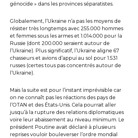
génocide » dans les provinces séparatistes.
Globalement, l’Ukraine n’a pas les moyens de
résister très longtemps avec 255.000 hommes
et femmes sous les armes et 1.014.000 pour la
Russie (dont 200.000 seraient autour de
l’Ukraine). Plus significatif, l’Ukraine aligne 67
chasseurs et avions d’appui au sol pour 1.531
russes (certes tous pas concentrés autour de
l’Ukraine).
Mais la suite est pour l’instant imprévisible car
on ne connaît pas les réactions des pays de
l’OTAN et des États-Unis. Cela pourrait aller
jusqu’à la rupture des relations diplomatiques
voire leur abaissement au niveau minimum. Le
président Poutine avait déclaré à plusieurs
reprises vouloir bouleverser l’ordre mondial