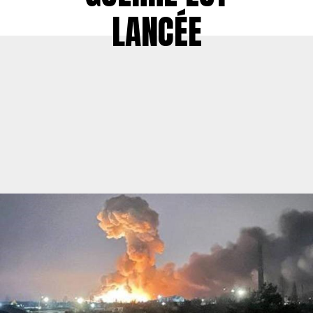
LANCÉE