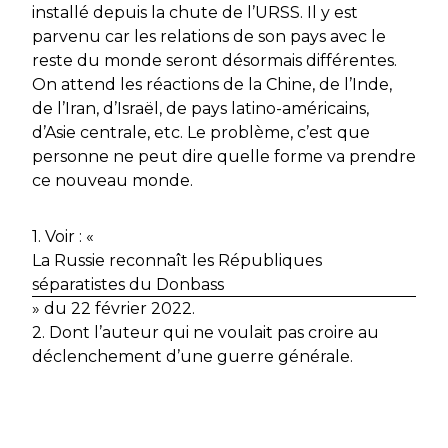
installé depuis la chute de l’URSS. Il y est
parvenu car les relations de son pays avec le
reste du monde seront désormais différentes.
On attend les réactions de la Chine, de l’Inde,
de l’Iran, d’Israël, de pays latino-américains,
d’Asie centrale, etc. Le problème, c’est que
personne ne peut dire quelle forme va prendre
ce nouveau monde.
1. Voir : «
La Russie reconnaît les Républiques
séparatistes du Donbass
» du 22 février 2022.
2. Dont l’auteur qui ne voulait pas croire au
déclenchement d’une guerre générale.