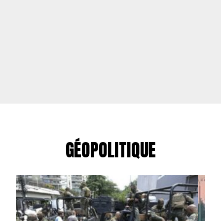
GÉOPOLITIQUE