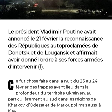
Le président Vladimir Poutine avait
annoncé le 21 février la reconnaissance
des Républiques autoproclamées de
Donetsk et de Lougansk et affirmait
avoir donné l’ordre à ses forces armées
d’intervenir (1).
C
e fut chose faite dans la nuit du 23 au 24
février des frappes ayant lieu dans la
profondeur du territoire ukrainien, au
particulièrement au sud dans les régions de
Kharkov, d’Odessa et de Marioupol mais aussi à
Kiev.