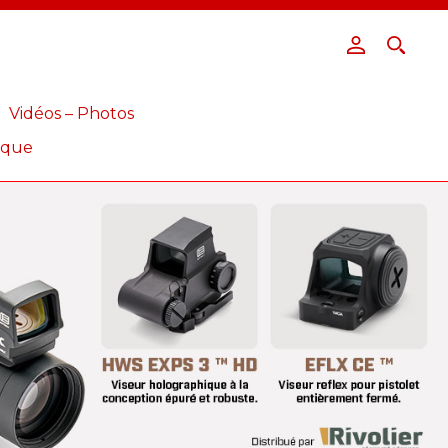
Vidéos – Photos
ique