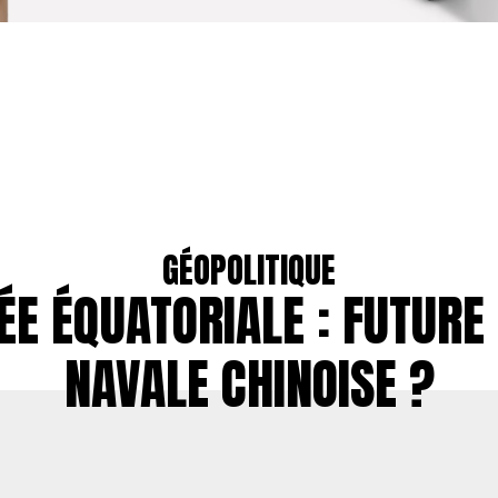
GÉOPOLITIQUE
ÉE ÉQUATORIALE : FUTURE
NAVALE CHINOISE ?