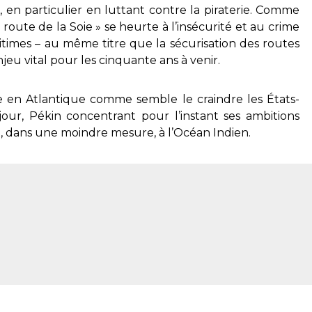
, en particulier en luttant contre la piraterie. Comme
 route de la Soie » se heurte à l’insécurité et au crime
itimes – au même titre que la sécurisation des routes
jeu vital pour les cinquante ans à venir.
e en Atlantique comme semble le craindre les États-
 jour, Pékin concentrant pour l’instant ses ambitions
, dans une moindre mesure, à l’Océan Indien.