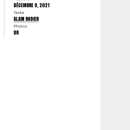
DÉCEMBRE 9, 2021
Texte
ALAIN RODIER
Photos
DR