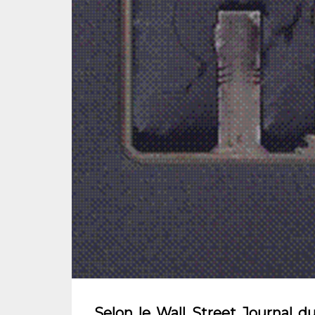
Selon le Wall Street Journal 