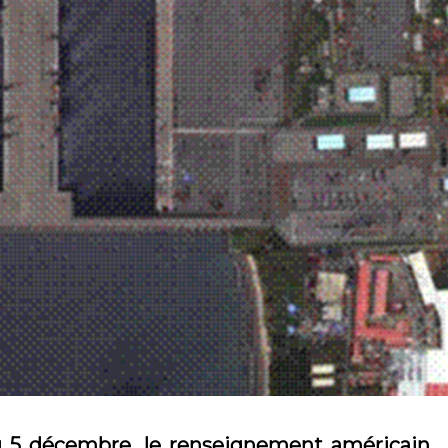
du 5 décembre, le renseignement américain