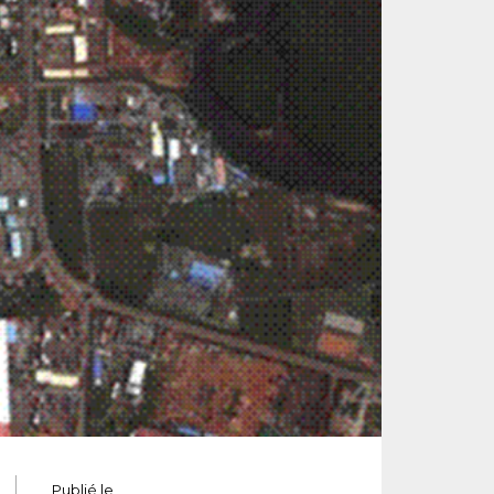
Publié le