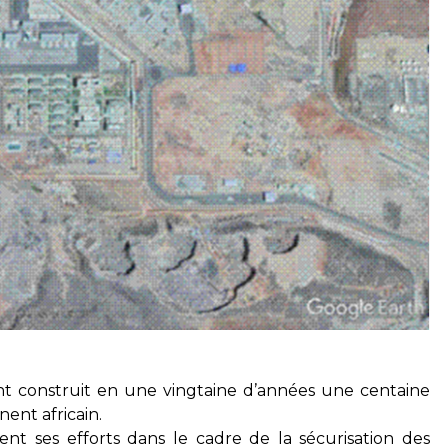
nt construit en une vingtaine d’années une centaine
ent africain.
nt ses efforts dans le cadre de la sécurisation des