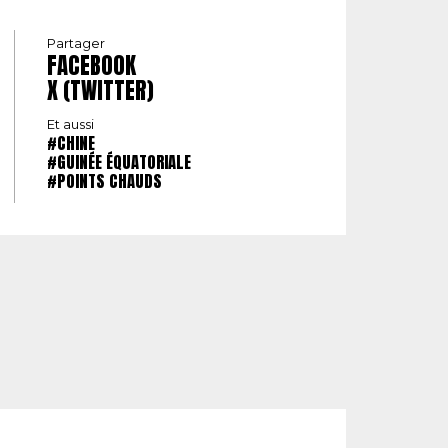
Partager
FACEBOOK
X (TWITTER)
Et aussi
#CHINE
#GUINÉE ÉQUATORIALE
#POINTS CHAUDS