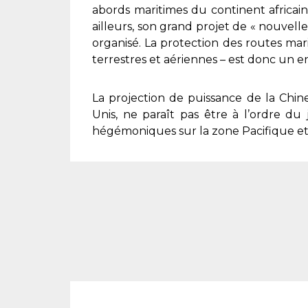
abords maritimes du continent africain
ailleurs, son grand projet de « nouvelle
organisé. La protection des routes mar
terrestres et aériennes – est donc un en
La projection de puissance de la Chin
Unis, ne paraît pas être à l’ordre du
hégémoniques sur la zone Pacifique et