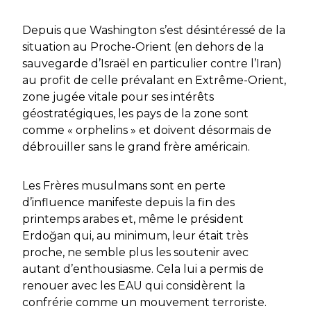
Depuis que Washington s’est désintéressé de la
situation au Proche-Orient (en dehors de la
sauvegarde d’Israël en particulier contre l’Iran)
au profit de celle prévalant en Extrême-Orient,
zone jugée vitale pour ses intérêts
géostratégiques, les pays de la zone sont
comme « orphelins » et doivent désormais de
débrouiller sans le grand frère américain.
Les Frères musulmans sont en perte
d’influence manifeste depuis la fin des
printemps arabes et, même le président
Erdoğan qui, au minimum, leur était très
proche, ne semble plus les soutenir avec
autant d’enthousiasme. Cela lui a permis de
renouer avec les EAU qui considèrent la
confrérie comme un mouvement terroriste.