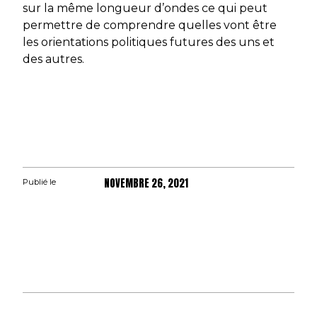
sur la même longueur d’ondes ce qui peut
permettre de comprendre quelles vont être
les orientations politiques futures des uns et
des autres.
NOVEMBRE 26, 2021
Publié le