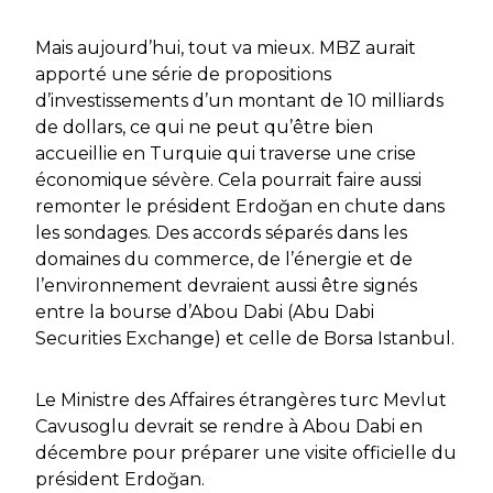
Mais aujourd’hui, tout va mieux. MBZ aurait
apporté une série de propositions
d’investissements d’un montant de 10 milliards
de dollars, ce qui ne peut qu’être bien
accueillie en Turquie qui traverse une crise
économique sévère. Cela pourrait faire aussi
remonter le président Erdoğan en chute dans
les sondages. Des accords séparés dans les
domaines du commerce, de l’énergie et de
l’environnement devraient aussi être signés
entre la bourse d’Abou Dabi (Abu Dabi
Securities Exchange) et celle de Borsa Istanbul.
Le Ministre des Affaires étrangères turc Mevlut
Cavusoglu devrait se rendre à Abou Dabi en
décembre pour préparer une visite officielle du
président Erdoğan.