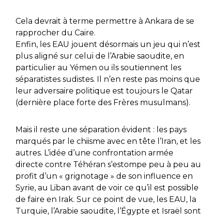
Cela devrait à terme permettre à Ankara de se
rapprocher du Caire.
Enfin, les EAU jouent désormais un jeu qui n’est
plus aligné sur celui de l’Arabie saoudite, en
particulier au Yémen ou ils soutiennent les
séparatistes sudistes. Il n’en reste pas moins que
leur adversaire politique est toujours le Qatar
(dernière place forte des Frères musulmans).
Mais il reste une séparation évident : les pays
marqués par le chiisme avec en tête l’Iran, et les
autres. L’idée d’une confrontation armée
directe contre Téhéran s’estompe peu à peu au
profit d’un « grignotage » de son influence en
Syrie, au Liban avant de voir ce qu’il est possible
de faire en Irak. Sur ce point de vue, les EAU, la
Turquie, l’Arabie saoudite, l’Égypte et Israël sont