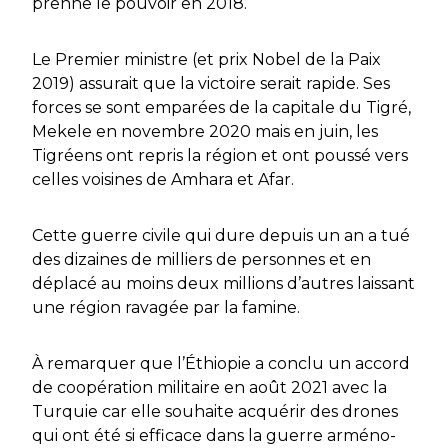
prenne le pouvoir en 2018.
Le Premier ministre (et prix Nobel de la Paix
2019) assurait que la victoire serait rapide. Ses
forces se sont emparées de la capitale du Tigré,
Mekele en novembre 2020 mais en juin, les
Tigréens ont repris la région et ont poussé vers
celles voisines de Amhara et Afar.
Cette guerre civile qui dure depuis un an a tué
des dizaines de milliers de personnes et en
déplacé au moins deux millions d’autres laissant
une région ravagée par la famine.
À remarquer que l’Éthiopie a conclu un accord
de coopération militaire en août 2021 avec la
Turquie car elle souhaite acquérir des drones
qui ont été si efficace dans la guerre arméno-