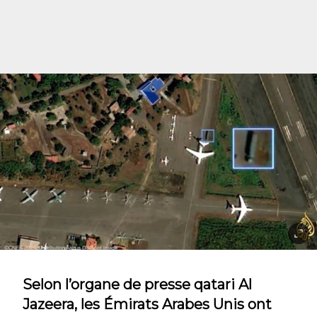
Selon l’organe de presse qatari Al
Jazeera, les Émirats Arabes Unis ont