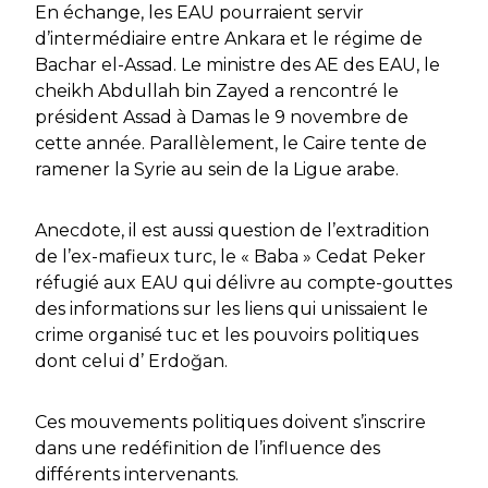
En échange, les EAU pourraient servir
d’intermédiaire entre Ankara et le régime de
Bachar el-Assad. Le ministre des AE des EAU, le
cheikh Abdullah bin Zayed a rencontré le
président Assad à Damas le 9 novembre de
cette année. Parallèlement, le Caire tente de
ramener la Syrie au sein de la Ligue arabe.
Anecdote, il est aussi question de l’extradition
de l’ex-mafieux turc, le « Baba » Cedat Peker
réfugié aux EAU qui délivre au compte-gouttes
des informations sur les liens qui unissaient le
crime organisé tuc et les pouvoirs politiques
dont celui d’ Erdoğan.
Ces mouvements politiques doivent s’inscrire
dans une redéfinition de l’influence des
différents intervenants.