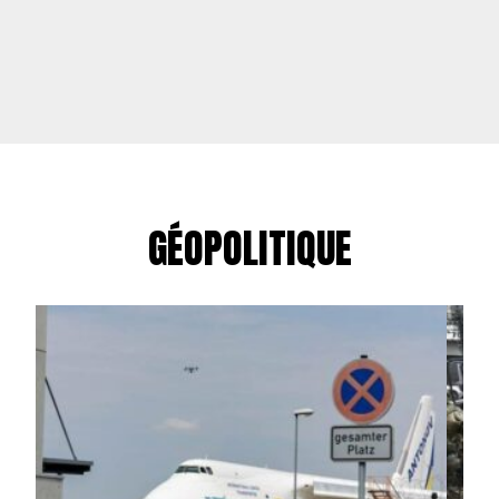
GÉOPOLITIQUE