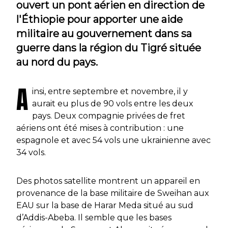
ouvert un pont aérien en direction de
l'Éthiopie pour apporter une aide
militaire au gouvernement dans sa
guerre dans la région du Tigré située
au nord du pays.
A
insi, entre septembre et novembre, il y
aurait eu plus de 90 vols entre les deux
pays. Deux compagnie privées de fret
aériens ont été mises à contribution : une
espagnole et avec 54 vols une ukrainienne avec
34 vols.
Des photos satellite montrent un appareil en
provenance de la base militaire de Sweihan aux
EAU sur la base de Harar Meda situé au sud
d’Addis-Abeba. Il semble que les bases