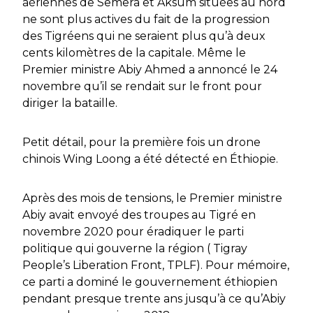
aériennes de Semera et Aksum situées au nord
ne sont plus actives du fait de la progression
des Tigréens qui ne seraient plus qu’à deux
cents kilomètres de la capitale. Même le
Premier ministre Abiy Ahmed a annoncé le 24
novembre qu’il se rendait sur le front pour
diriger la bataille.
Petit détail, pour la première fois un drone
chinois Wing Loong a été détecté en Éthiopie.
Après des mois de tensions, le Premier ministre
Abiy avait envoyé des troupes au Tigré en
novembre 2020 pour éradiquer le parti
politique qui gouverne la région ( Tigray
People’s Liberation Front, TPLF). Pour mémoire,
ce parti a dominé le gouvernement éthiopien
pendant presque trente ans jusqu’à ce qu’Abiy