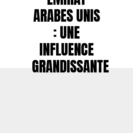
ARABES UNIS
: UNE
INFLUENCE
GRANDISSANTE