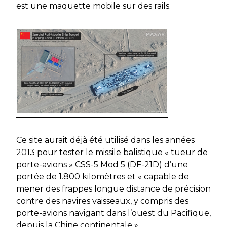
est une maquette mobile sur des rails.
Ce site aurait déjà été utilisé dans les années
2013 pour tester le missile balistique « tueur de
porte-avions » CSS-5 Mod 5 (DF-21D) d’une
portée de 1.800 kilomètres et « capable de
mener des frappes longue distance de précision
contre des navires vaisseaux, y compris des
porte-avions navigant dans l’ouest du Pacifique,
depuis la Chine continentale ».