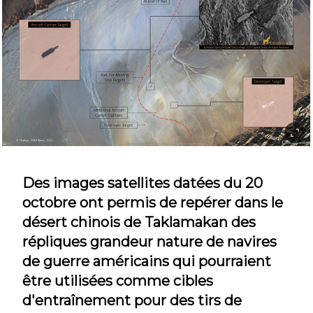
Des images satellites datées du 20
octobre ont permis de repérer dans le
désert chinois de Taklamakan des
répliques grandeur nature de navires
de guerre américains qui pourraient
être utilisées comme cibles
d'entraînement pour des tirs de