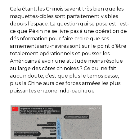
Cela étant, les Chinois savent très bien que les
maquettes-cibles sont parfaitement visibles
depuis l’espace. La question qui se pose est : est-
ce que Pékin ne se livre pas à une opération de
désinformation pour faire croire que ses
armements anti-navires sont sur le point d’être
totalement opérationnels et pousser les
Américains à avoir une attitude moins résolue
au large des côtes chinoises ? Ce qui ne fait
aucun doute, c’est que plus le temps passe,
plus la Chine aura des forces armées les plus
puissantes en zone indo-pacifique.