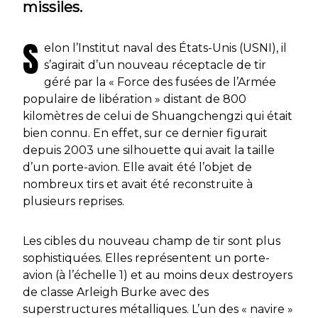
missiles.
S
elon l’Institut naval des États-Unis (USNI), il
s’agirait d’un nouveau réceptacle de tir
géré par la « Force des fusées de l’Armée
populaire de libération » distant de 800
kilomètres de celui de Shuangchengzi qui était
bien connu. En effet, sur ce dernier figurait
depuis 2003 une silhouette qui avait la taille
d’un porte-avion. Elle avait été l’objet de
nombreux tirs et avait été reconstruite à
plusieurs reprises.
Les cibles du nouveau champ de tir sont plus
sophistiquées. Elles représentent un porte-
avion (à l’échelle 1) et au moins deux destroyers
de classe Arleigh Burke avec des
superstructures métalliques. L’un des « navire »