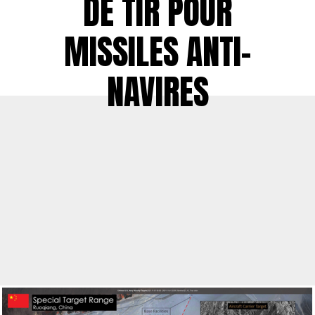
DE TIR POUR
MISSILES ANTI-
NAVIRES