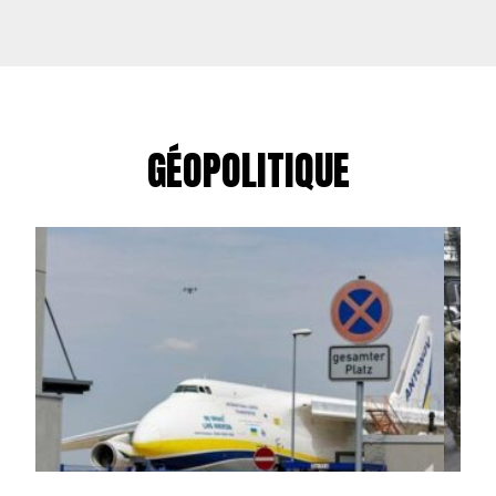
GÉOPOLITIQUE