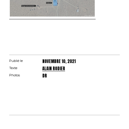
NOVEMBRE 10, 2021
Publié le
ALAIN RODIER
Texte
DR
Photos