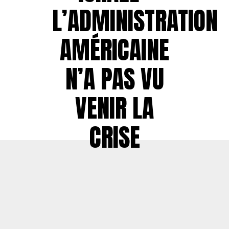
L’ADMINISTRATION
AMÉRICAINE
N’A PAS VU
VENIR LA
CRISE