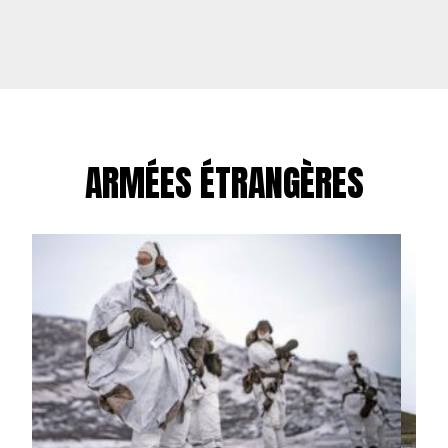
ARMÉES ÉTRANGÈRES