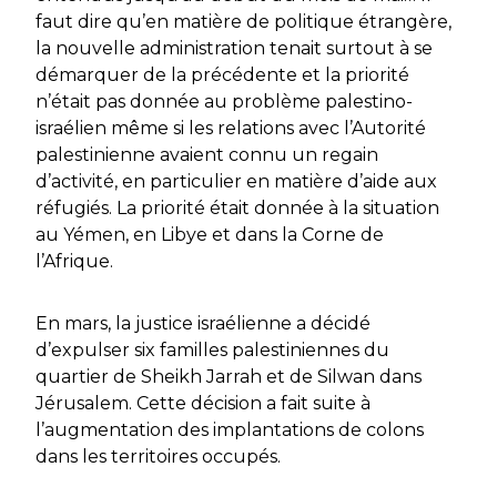
faut dire qu’en matière de politique étrangère,
la nouvelle administration tenait surtout à se
démarquer de la précédente et la priorité
n’était pas donnée au problème palestino-
israélien même si les relations avec l’Autorité
palestinienne avaient connu un regain
d’activité, en particulier en matière d’aide aux
réfugiés. La priorité était donnée à la situation
au Yémen, en Libye et dans la Corne de
l’Afrique.
En mars, la justice israélienne a décidé
d’expulser six familles palestiniennes du
quartier de Sheikh Jarrah et de Silwan dans
Jérusalem. Cette décision a fait suite à
l’augmentation des implantations de colons
dans les territoires occupés.