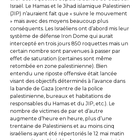
Israël. Le Hamas et le Jihad islamique Palestinien
(JIP) n’auraient fait que « suivre le mouvement
» mais avec des moyens beaucoup plus
conséquents. Les Israéliens ont d’abord mis leur
système de défense Iron Dome qui aurait
intercepté en trois jours 850 roquettes mais un
certain nombre sont parvenues à passer par
effet de saturation (certaines sont même
retombée en zone palestinienne). Bien
entendu une riposte offensive était lancée
visant des objectifs déterminés à l’avance dans
la bande de Gaza (centre de la police
palestinienne, bureaux et habitations de
responsables du Hamas et du JIP, etc.). Le
nombre de victimes de par et d’autre
augmente d’heure en heure, plus d’une
trentaine de Palestiniens et au moins cinq
israéliens ayant été répertoriés le 12 mai matin