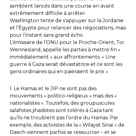
semblent lancés dans une course en avant
extrêmement difficile à arrêter.
Washington tente de s’appuyer sur la Jordanie
et l’Égypte pour relancer des négociations, mais
pour l’instant sans grand écho.
L’émissaire de l’ONU pour le Proche-Orient, Tor
Wennesland, appelle les parties à mettre fin «
immédiatement » aux affrontements. « Une
guerre à Gaza serait dévastatrice et ce sont les
gens ordinaires qui en paieraient le prix ».
1. Le Hamas et le JIP ne sont pas des
mouvements « politico-religieux » mais des «
nationalistes ». Toutefois, des groupuscules
salafistes jihadistes sont tolérés à Gaza tant
qu’ils ne troublent pas l’ordre du Hamas. Par
exemple, des activistes de la « Wilayat Sinaï » de
Daech viennent parfois se ressourcer – et se