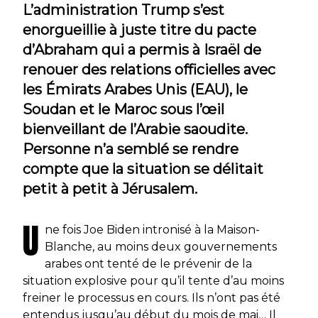
L’administration Trump s’est
enorgueillie à juste titre du pacte
d’Abraham qui a permis à Israël de
renouer des relations officielles avec
les Émirats Arabes Unis (EAU), le
Soudan et le Maroc sous l’œil
bienveillant de l’Arabie saoudite.
Personne n’a semblé se rendre
compte que la situation se délitait
petit à petit à Jérusalem.
U
ne fois Joe Biden intronisé à la Maison-
Blanche, au moins deux gouvernements
arabes ont tenté de le prévenir de la
situation explosive pour qu’il tente d’au moins
freiner le processus en cours. Ils n’ont pas été
entendus jusqu’au début du mois de mai… Il