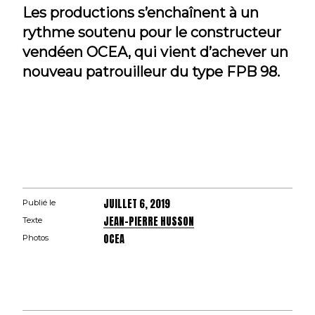
Les productions s’enchaînent à un
rythme soutenu pour le constructeur
vendéen OCEA, qui vient d’achever un
nouveau patrouilleur du type FPB 98.
JUILLET 6, 2019
Publié le
JEAN-PIERRE HUSSON
Texte
OCEA
Photos