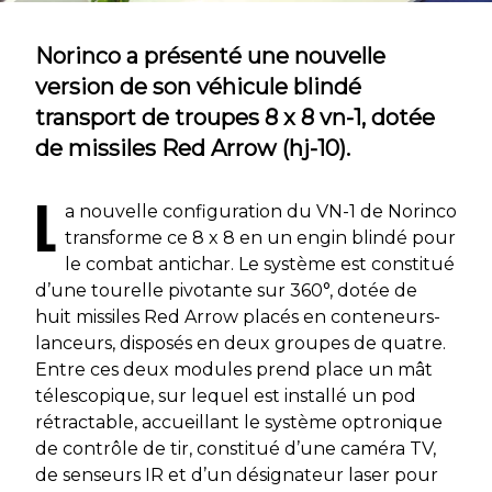
Norinco a présenté une nouvelle
version de son véhicule blindé
transport de troupes 8 x 8 vn-1, dotée
de missiles Red Arrow (hj-10).
L
a nouvelle configuration du VN-1 de Norinco
transforme ce 8 x 8 en un engin blindé pour
le combat antichar. Le système est constitué
d’une tourelle pivotante sur 360°, dotée de
huit missiles Red Arrow placés en conteneurs-
lanceurs, disposés en deux groupes de quatre.
Entre ces deux modules prend place un mât
télescopique, sur lequel est installé un pod
rétractable, accueillant le système optronique
de contrôle de tir, constitué d’une caméra TV,
de senseurs IR et d’un désignateur laser pour