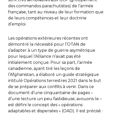
des commandos parachutistes) de l’armée
française, tant au niveau de leur formation que
de leurs compétences et leur doctrine
d’emploi.
Les opérations extérieures récentes ont
démontré la nécessité pour l’OTAN de
s’adapter à un type de guerre asymétrique
pour lequel l’Alliance n’avait pas été
initialement conçue. Pour sa part, l’armée
canadienne, ayant tiré les leçons de
l’Afghanistan, a élaboré un guide stratégique
intitulé
Opérations terrestres 2021
dans le but
de se préparer aux conflits à venir. Dans ce
document d’une cinquantaine de pages –
d’une lecture un peu fastidieuse, avouons-le –
est défini le concept des
« opérations
adaptables et dispersées »
(OAD). Il est précisé :