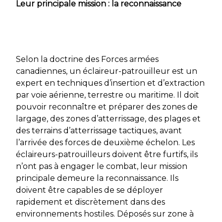
Leur principale mission : la reconnaissance
Selon la doctrine des Forces armées
canadiennes, un éclaireur-patrouilleur est un
expert en techniques d’insertion et d’extraction
par voie aérienne, terrestre ou maritime. Il doit
pouvoir reconnaître et préparer des zones de
largage, des zones d’atterrissage, des plages et
des terrains d’atterrissage tactiques, avant
l’arrivée des forces de deuxième échelon. Les
éclaireurs-patrouilleurs doivent être furtifs, ils
n’ont pas à engager le combat, leur mission
principale demeure la reconnaissance. Ils
doivent être capables de se déployer
rapidement et discrètement dans des
environnements hostiles. Déposés sur zone à