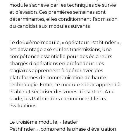
module s’achève par les techniques de survie
et d’évasion. Ces premières semaines sont
déterminantes, elles conditionnent l’admission
du candidat aux modules suivants.
Le deuxième module, « opérateur
Pathfinder
»,
est davantage axé sur les transmissions, une
compétence essentielle pour des éclaireurs
chargés d’opérations en profondeur. Les
stagiaires apprennent à opérer avec des
plateformes de communication de haute
technologie. Enfin, ce module 2 leur apprend à
établir et sécuriser des zones d’insertion. A ce
stade, les
Pathfinders
commencent leurs
évaluations.
Le troisième module, « leader
Pathfinder
», comprend la phase d’évaluation