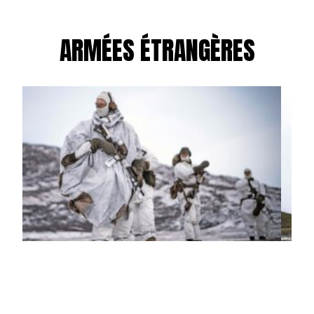
ARMÉES ÉTRANGÈRES