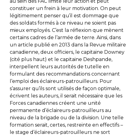
au sein des FAC limite leur action et peut
constituer un frein à leur motivation. On peut
légitimement penser qu’il est dommage que
des soldats formés à ce niveau ne soient pas
mieux employés. C’est la réflexion que mènent
certains cadres de l’armée de terre. Ainsi, dans
un article publié en 2013 dans la
Revue militaire
canadienne
, deux officiers, le capitaine Downey
(cité plus haut) et le capitaine Deshpande,
interpellent leurs autorités de tutelle en
formulant des recommandations concernant
l’emploi des éclaireurs-patrouilleurs. Pour
s’assurer qu’ils sont utilisés de façon optimale,
écrivent les auteurs, il serait nécessaire que les
Forces canadiennes créent une unité
permanente d’éclaireurs-patrouilleurs au
niveau de la brigade ou de la division. Une telle
formation serait, certes, restreinte en effectifs –
le stage d’éclaireurs-patrouilleurs ne sort