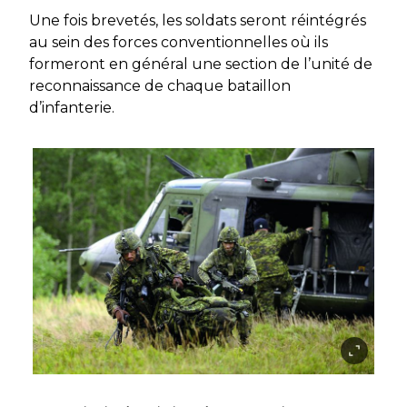
Une fois brevetés, les soldats seront réintégrés
au sein des forces conventionnelles où ils
formeront en général une section de l’unité de
reconnaissance de chaque bataillon
d’infanterie.