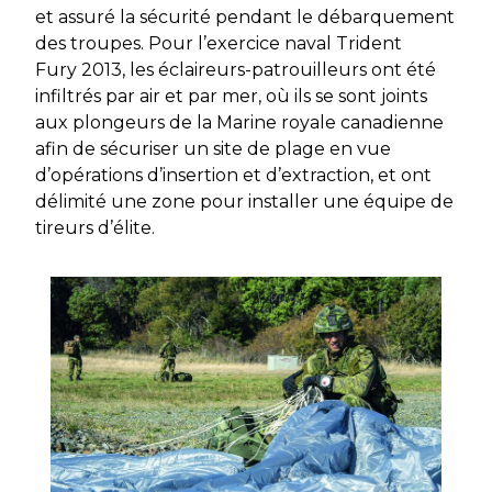
et assuré la sécurité pendant le débarquement
des troupes. Pour l’exercice naval
Trident
Fury 2013
, les éclaireurs-patrouilleurs ont été
infiltrés par air et par mer, où ils se sont joints
aux plongeurs de la Marine royale canadienne
afin de sécuriser un site de plage en vue
d’opérations d’insertion et d’extraction, et ont
délimité une zone pour installer une équipe de
tireurs d’élite.