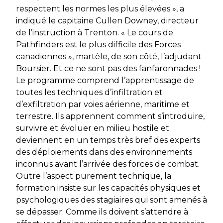
respectent les normes les plus élevées »,
a
indiqué le capitaine Cullen Downey, directeur
de l’instruction à Trenton.
« Le cours de
Pathfinders
est le plus difficile des Forces
canadiennes »,
martèle, de son côté, l’adjudant
Boursier. Et ce ne sont pas des fanfaronnades !
Le programme comprend l’apprentissage de
toutes les techniques d’infiltration et
d’exfiltration par voies aérienne, maritime et
terrestre. Ils apprennent comment s’introduire,
survivre et évoluer en milieu hostile et
deviennent en un temps très bref des experts
des déploiements dans des environnements
inconnus avant l’arrivée des forces de combat.
Outre l’aspect purement technique, la
formation insiste sur les capacités physiques et
psychologiques des stagiaires qui sont amenés à
se dépasser. Comme ils doivent s’attendre à