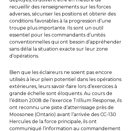
recueillir des renseignements sur les forces
adverses, sécuriser les positions et obtenir des
conditions favorables à la progression d’une
troupe plus importante. Ils sont un outil
essentiel pour les commandants d’unités
conventionnelles qui ont besoin d’appréhender
sans délai la situation exacte sur leur zone
d’opérations.
Bien que les éclaireurs ne soient pas encore
utilisés à leur plein potentiel dans les opérations
extérieures, leurs savoir-faire lors d’exercices à
grande échelle sont éloquents. Au cours de
l’édition 2008 de l’exercice
Trillium Response
, ils
ont reconnu une piste d’atterrissage près de
Moosonee (Ontario) avant l’arrivée des CC-130
Hercules de la force principale, ils ont
communiqué l’information au commandement