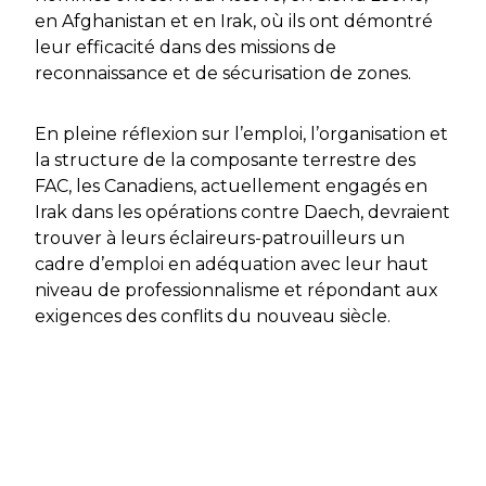
en Afghanistan et en Irak, où ils ont démontré
leur efficacité dans des missions de
reconnaissance et de sécurisation de zones.
En pleine réflexion sur l’emploi, l’organisation et
la structure de la composante terrestre des
FAC, les Canadiens, actuellement engagés en
Irak dans les opérations contre Daech, devraient
trouver à leurs éclaireurs-patrouilleurs un
cadre d’emploi en adéquation avec leur haut
niveau de professionnalisme et répondant aux
exigences des conflits du nouveau siècle.