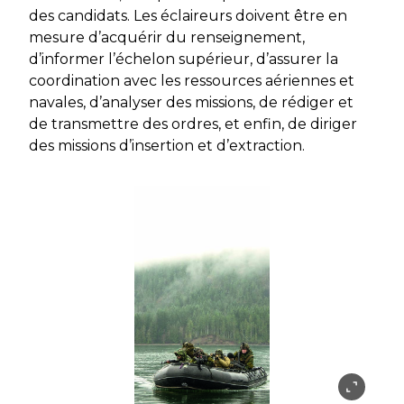
des candidats. Les éclaireurs doivent être en
mesure d’acquérir du renseignement,
d’informer l’échelon supérieur, d’assurer la
coordination avec les ressources aériennes et
navales, d’analyser des missions, de rédiger et
de transmettre des ordres, et enfin, de diriger
des missions d’insertion et d’extraction.