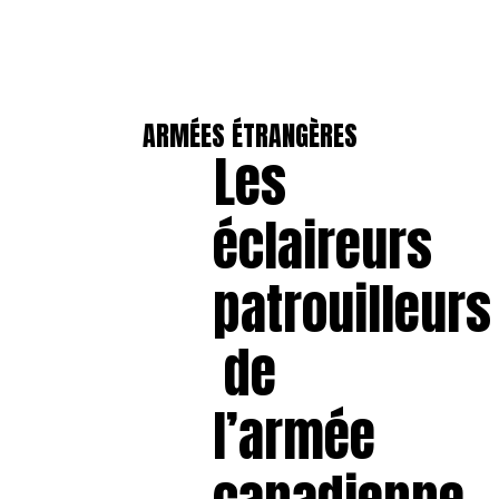
ARMÉES ÉTRANGÈRES
Les
éclaireurs
patrouilleurs
de
l’armée