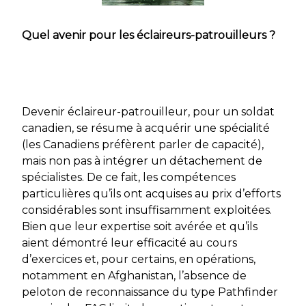
Quel avenir pour les éclaireurs-patrouilleurs ?
Devenir éclaireur-patrouilleur, pour un soldat
canadien, se résume à acquérir une spécialité
(les Canadiens préfèrent parler de capacité),
mais non pas à intégrer un détachement de
spécialistes. De ce fait, les compétences
particulières qu’ils ont acquises au prix d’efforts
considérables sont insuffisamment exploitées.
Bien que leur expertise soit avérée et qu’ils
aient démontré leur efficacité au cours
d’exercices et, pour certains, en opérations,
notamment en Afghanistan, l’absence de
peloton de reconnaissance du type
Pathfinder