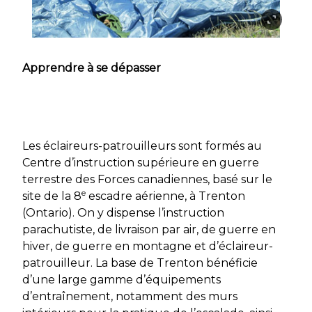
Apprendre à se dépasser
Les éclaireurs-patrouilleurs sont formés au
Centre d’instruction supérieure en guerre
terrestre des Forces canadiennes, basé sur le
e
site de la 8
escadre aérienne, à Trenton
(Ontario). On y dispense l’instruction
parachutiste, de livraison par air, de guerre en
hiver, de guerre en montagne et d’éclaireur-
patrouilleur. La base de Trenton bénéficie
d’une large gamme d’équipements
d’entraînement, notamment des murs