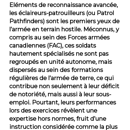
Eléments de reconnaissance avancée,
les éclaireurs-patrouilleurs (ou Patrol
Pathfinders) sont les premiers yeux de
l’armée en terrain hostile. Méconnus, y
compris au sein des Forces armées
canadiennes (FAC), ces soldats
hautement spécialisés ne sont pas
regroupés en unité autonome, mais
dispersés au sein des formations
régulières de l’armée de terre, ce qui
contribue non seulement à leur déficit
de notoriété, mais aussi à leur sous-
emploi. Pourtant, leurs performances
lors des exercices révèlent une
expertise hors normes, fruit d’une
instruction considérée comme la plus