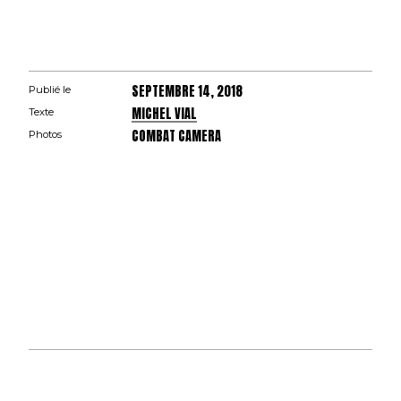
SEPTEMBRE 14, 2018
Publié le
MICHEL VIAL
Texte
COMBAT CAMERA
Photos