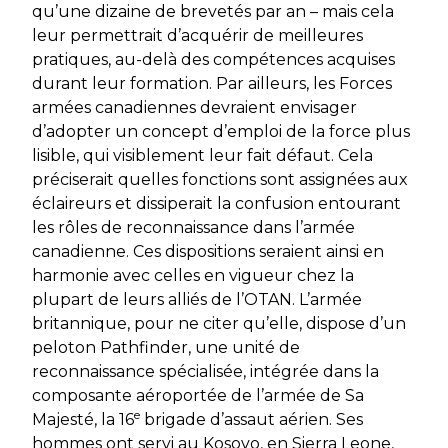
qu’une dizaine de brevetés par an – mais cela
leur permettrait d’acquérir de meilleures
pratiques, au-delà des compétences acquises
durant leur formation. Par ailleurs, les Forces
armées canadiennes devraient envisager
d’adopter un concept d’emploi de la force plus
lisible, qui visiblement leur fait défaut. Cela
préciserait quelles fonctions sont assignées aux
éclaireurs et dissiperait la confusion entourant
les rôles de reconnaissance dans l’armée
canadienne. Ces dispositions seraient ainsi en
harmonie avec celles en vigueur chez la
plupart de leurs alliés de l’OTAN. L’armée
britannique, pour ne citer qu’elle, dispose d’un
peloton
Pathfinder
, une unité de
reconnaissance spécialisée, intégrée dans la
composante aéroportée de l’armée de Sa
e
Majesté, la 16
brigade d’assaut aérien. Ses
hommes ont servi au Kosovo, en Sierra Leone,