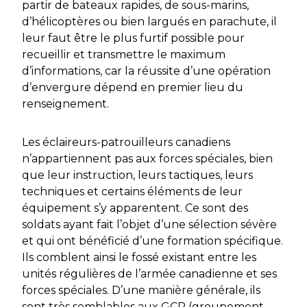
partir de bateaux rapides, de sous-marins,
d’hélicoptères ou bien largués en parachute, il
leur faut être le plus furtif possible pour
recueillir et transmettre le maximum
d’informations, car la réussite d’une opération
d’envergure dépend en premier lieu du
renseignement.
Les éclaireurs-patrouilleurs canadiens
n’appartiennent pas aux forces spéciales, bien
que leur instruction, leurs tactiques, leurs
techniques et certains éléments de leur
équipement s’y apparentent. Ce sont des
soldats ayant fait l’objet d’une sélection sévère
et qui ont bénéficié d’une formation spécifique.
Ils comblent ainsi le fossé existant entre les
unités régulières de l’armée canadienne et ses
forces spéciales. D’une manière générale, ils
sont très semblables aux GCP (groupement