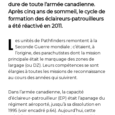
dure de toute l’armée canadienne.
Après cinq ans de sommeil, le cycle de
formation des éclaireurs-patrouilleurs
a été réactivé en 2011.
L
es unités de
Pathfinders
remontent à la
Seconde Guerre mondiale ; c’étaient, à
l’origine, des parachutistes dont la mission
principale était le marquage des zones de
largage (ou DZ). Leurs compétences se sont
élargies à toutes les missions de reconnaissance
au cours des années qui suivirent.
Dans l’armée canadienne, la capacité
d’éclaireur-patrouilleur (EP) était l’apanage du
régiment aéroporté, jusqu’à sa dissolution en
1995 (voir encadré p.64). Aujourd’hui, cette