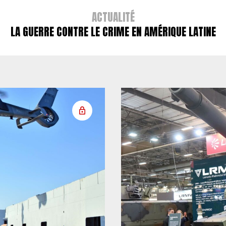
ACTUALITÉ
LA GUERRE CONTRE LE CRIME EN AMÉRIQUE LATINE