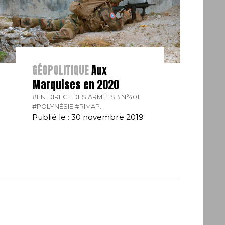
GÉOPOLITIQUE
Aux
Marquises en 2020
#EN DIRECT DES ARMÉES.
#N°401.
#POLYNÉSIE.
#RIMAP.
Publié le : 30 novembre 2019