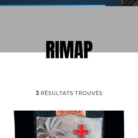
RIMAP
3
RÉSULTATS TROUVÉS