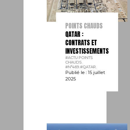
POINTS CHAUDS
QATAR :
CONTRATS ET
INVESTISSEMENTS
#ACTU POINTS
CHAUDS.
#N°469.
#QATAR.
Publié le : 15 juillet
2025