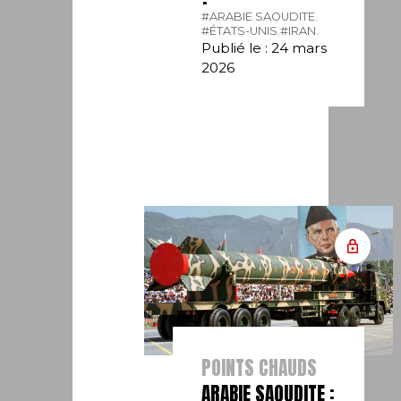
#ARABIE SAOUDITE.
#ÉTATS-UNIS.
#IRAN.
Publié le : 24 mars
2026
POINTS CHAUDS
ARABIE SAOUDITE :