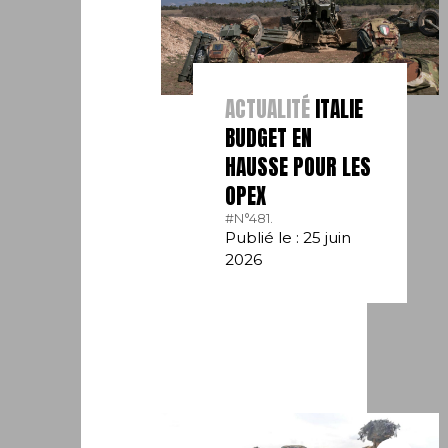
ACTUALITÉ
ITALIE
BUDGET EN
HAUSSE POUR LES
OPEX
#N°481.
Publié le : 25 juin
2026