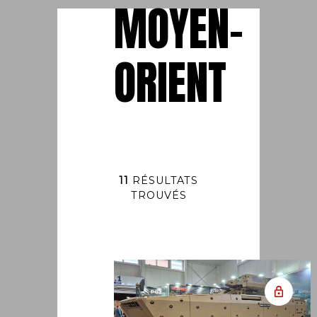
MOYEN-
ORIENT
11
RÉSULTATS
TROUVÉS