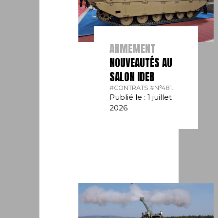
ARMEMENT
NOUVEAUTÉS AU
SALON IDEB
#CONTRATS.
#N°481.
Publié le : 1 juillet
2026