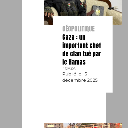
GÉOPOLITIQUE
Gaza : un
important chef
de clan tué par
le Hamas
#GAZA.
Publié le : 5
décembre 2025