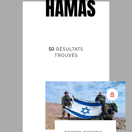
HAMAS
50
RÉSULTATS
TROUVÉS