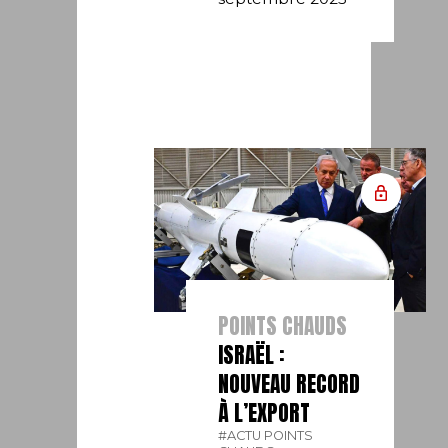
POINTS CHAUDS
ISRAËL :
NOUVEAU RECORD
À L’EXPORT
#ACTU POINTS