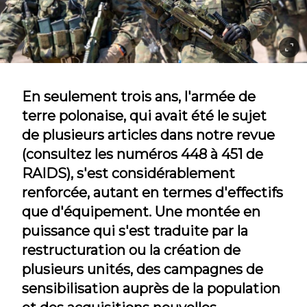
En seulement trois ans, l'armée de
terre polonaise, qui avait été le sujet
de plusieurs articles dans notre revue
(consultez les numéros 448 à 451 de
RAIDS), s'est considérablement
renforcée, autant en termes d'effectifs
que d'équipement. Une montée en
puissance qui s'est traduite par la
restructuration ou la création de
plusieurs unités, des campagnes de
sensibilisation auprès de la population