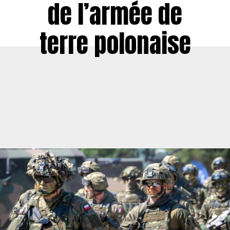
de l’armée de
terre polonaise