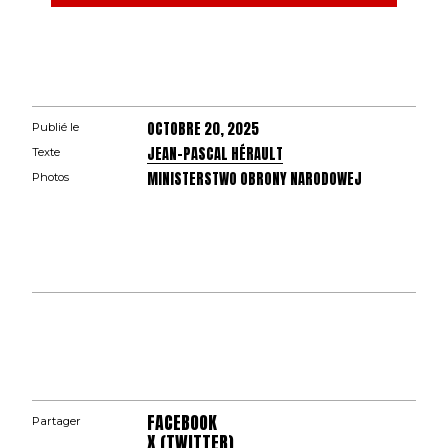
OCTOBRE 20, 2025
Publié le
JEAN-PASCAL HÉRAULT
Texte
MINISTERSTWO OBRONY NARODOWEJ
Photos
FACEBOOK
Partager
X (TWITTER)