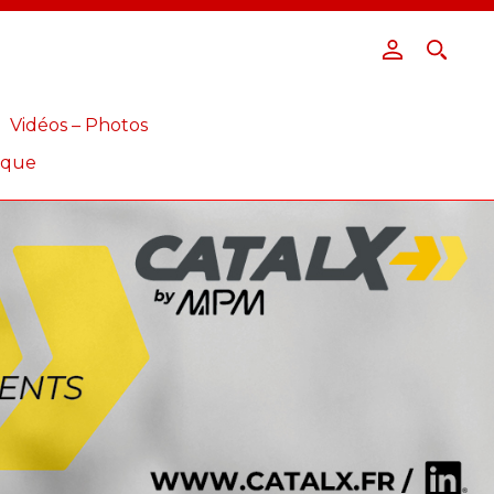
Vidéos – Photos
ique