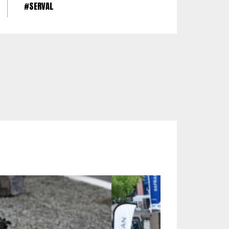
#SERVAL