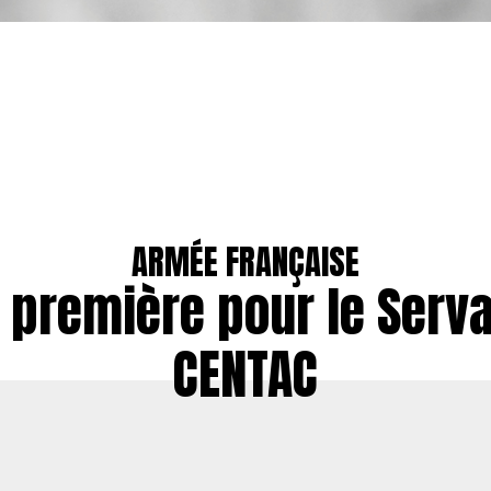
ARMÉE FRANÇAISE
 première pour le Serva
CENTAC