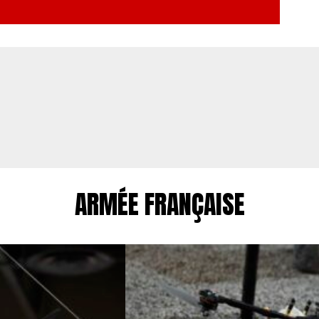
ARMÉE FRANÇAISE