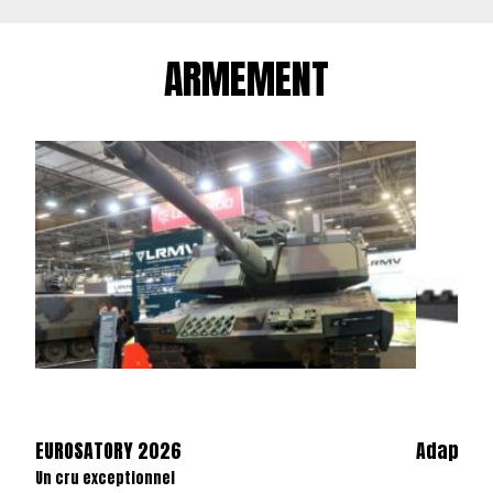
ARMEMENT
EUROSATORY 2026
Adaptate
Un cru exceptionnel