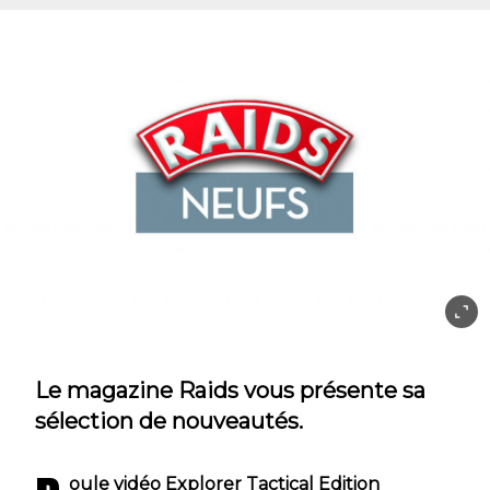
Le magazine Raids vous présente sa
sélection de nouveautés.
oule vidéo Explorer Tactical Edition