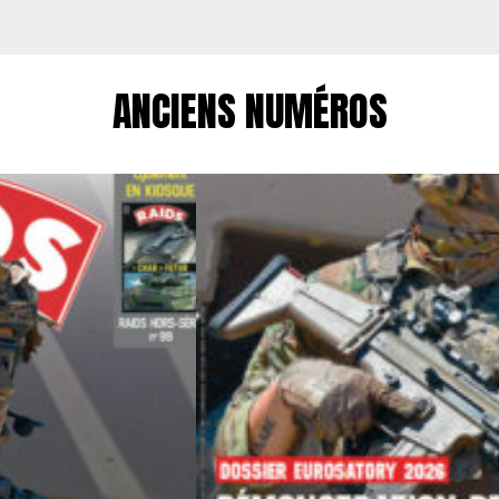
ANCIENS NUMÉROS