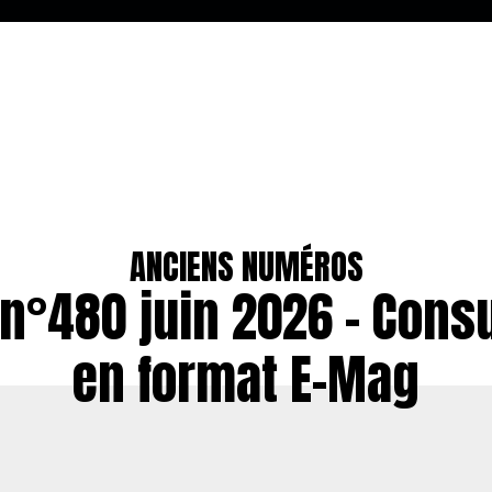
ANCIENS NUMÉROS
n°480 juin 2026 – Cons
en format E-Mag