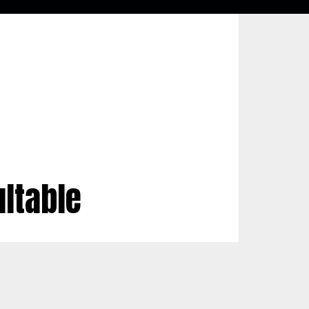
ultable