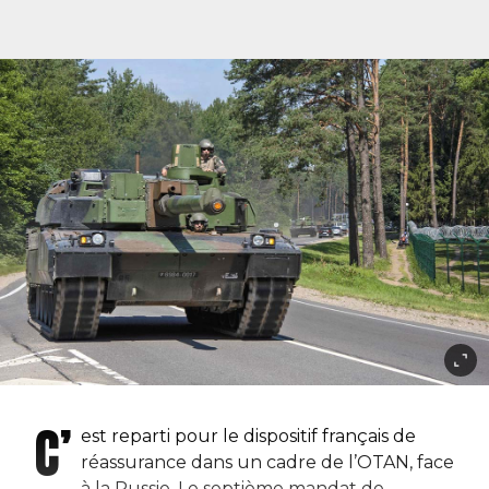
C’
est reparti pour le dispositif français de
réassurance dans un cadre de l’OTAN, face
à la Russie. Le septième mandat de