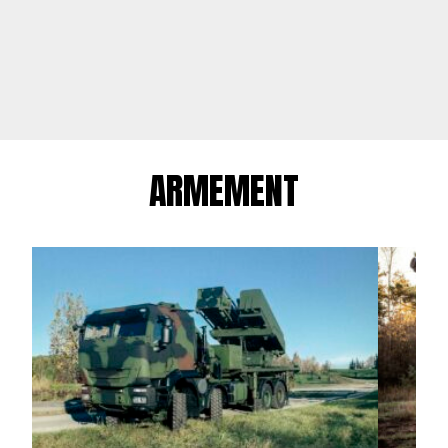
ARMEMENT