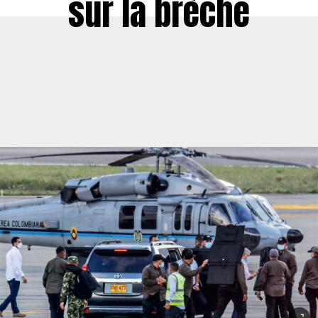
sur la brèche