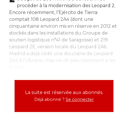
procéder à la modernisation des Leopard 2.
Encore récemment, l’Ejército de Tierra
comptait 108 Leopard 2A4 (dont une
cinquantaine environ mis en réserve en 2012 et
stockés dans les installations du Groupe de
soutien logistique n°41 de Saragosse) et 219
Leopard 2E, version locale du Leopard 2A6.
Madrid a déjà cédé une douzaine de Leopard
2A4 à l’Ukraine, mais ne dit pas clairement si les
autres...
La suite est réservée aux abonnés.
Déjà abonné ?
Se connecter