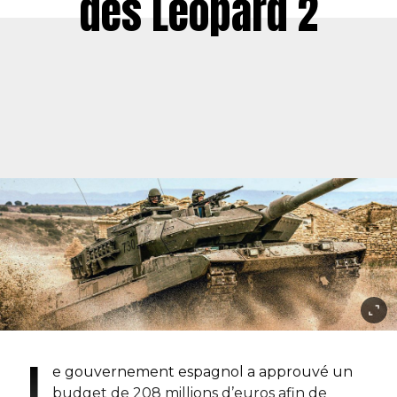
des Leopard 2
L
e gouvernement espagnol a approuvé un
budget de 208 millions d’euros afin de