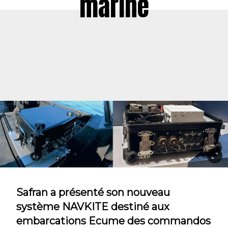
marine
Safran a présenté son nouveau
système NAVKITE destiné aux
embarcations Ecume des commandos