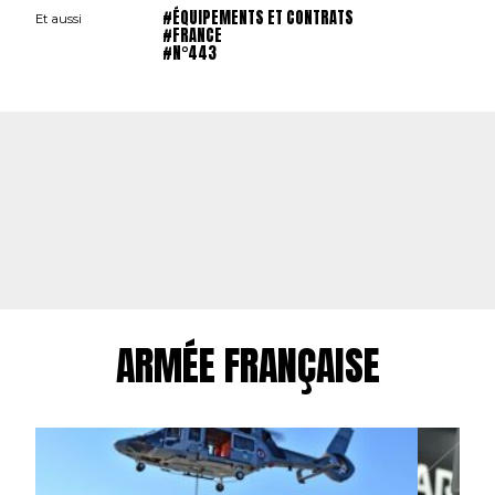
#ÉQUIPEMENTS ET CONTRATS
Et aussi
#FRANCE
#N°443
ARMÉE FRANÇAISE