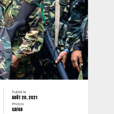
Publié le
AOÛT 20, 2021
Photos
CAFGU