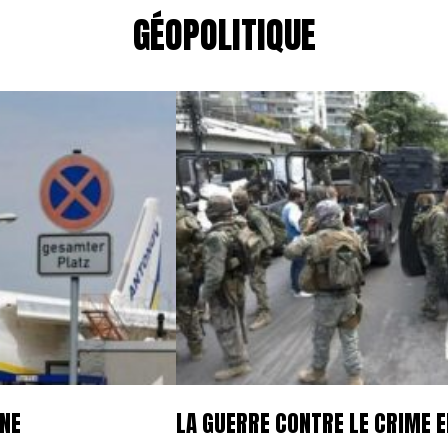
GÉOPOLITIQUE
GNE
LA GUERRE CONTRE LE CRIME E