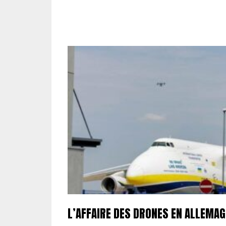
L’AFFAIRE DES DRONES EN ALLEMA