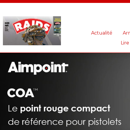
Panneau de gestion des cookies
Actualité
Ar
Lire