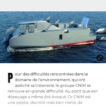
P
our des difficultés rencontrées dans le
domaine de l’environnement, qui ont
asséché sa trésorerie, le groupe CNIM se
retrouve en grande difficulté. Au point que son
dépeçage a même été évoqué. Or CNIM est
une pépite, discrète mais bien réelle, de