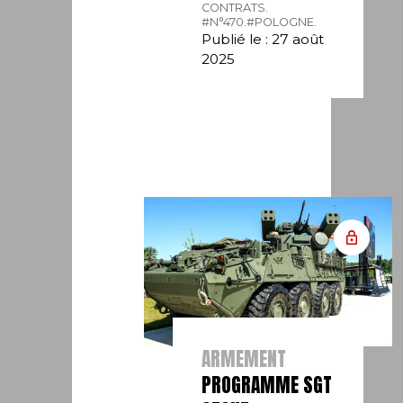
CONTRATS.
#N°470.
#POLOGNE.
Publié le : 27 août
2025
ARMEMENT
PROGRAMME SGT