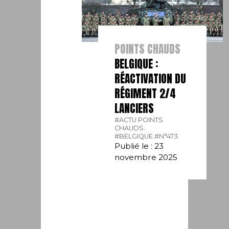
POINTS CHAUDS
BELGIQUE :
RÉACTIVATION DU
RÉGIMENT 2/4
LANCIERS
#ACTU POINTS
CHAUDS.
#BELGIQUE.
#N°473.
Publié le : 23
novembre 2025