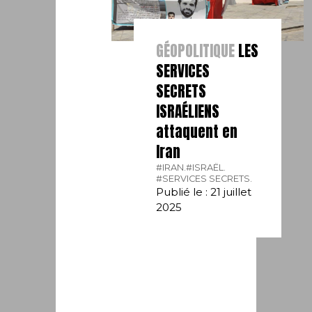
GÉOPOLITIQUE
LES
SERVICES
SECRETS
ISRAÉLIENS
attaquent en
Iran
#IRAN.
#ISRAËL.
#SERVICES SECRETS.
Publié le : 21 juillet
2025