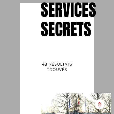
SERVICES
SECRETS
48
RÉSULTATS
TROUVÉS