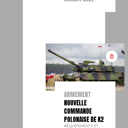
ARMEMENT
NOUVELLE
COMMANDE
POLONAISE DE K2
#ÉQUIPEMENTS ET