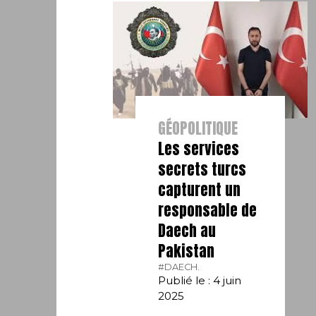
GÉOPOLITIQUE
Les services
secrets turcs
capturent un
responsable de
Daech au
Pakistan
#DAECH.
Publié le : 4 juin
2025