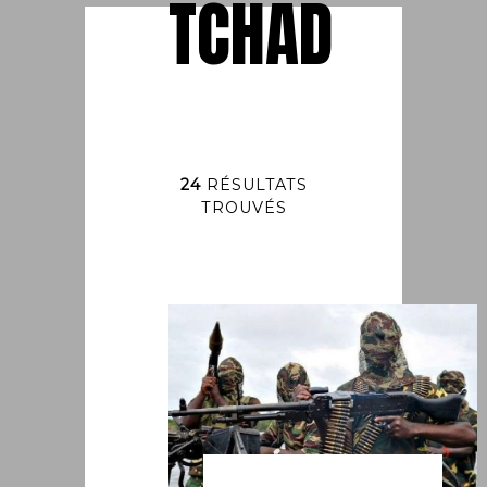
TCHAD
24
RÉSULTATS
TROUVÉS