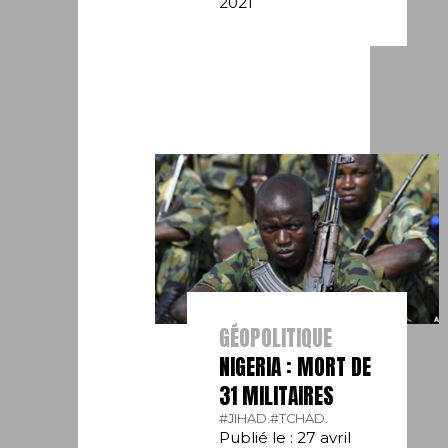
2021
GÉOPOLITIQUE
NIGERIA : MORT DE
31 MILITAIRES
#JIHAD.
#TCHAD.
Publié le : 27 avril