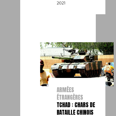
2021
ARMÉES
ÉTRANGÈRES
TCHAD : CHARS DE
BATAILLE CHINOIS