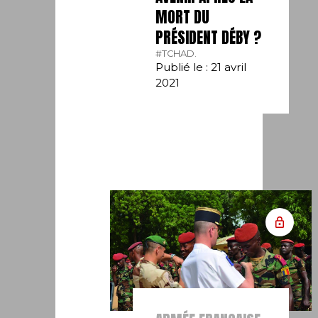
MORT DU
PRÉSIDENT DÉBY ?
#TCHAD.
Publié le : 21 avril
2021