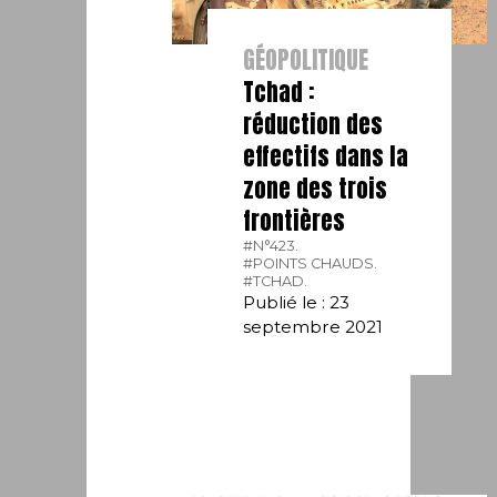
GÉOPOLITIQUE
Tchad :
réduction des
effectifs dans la
zone des trois
frontières
#N°423.
#POINTS CHAUDS.
#TCHAD.
Publié le : 23
septembre 2021