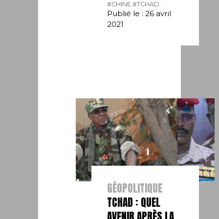
#CHINE.
#TCHAD.
Publié le : 26 avril
2021
GÉOPOLITIQUE
TCHAD : QUEL
AVENIR APRÈS LA