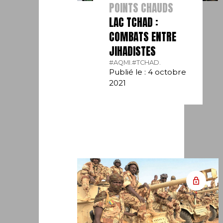
POINTS CHAUDS
LAC TCHAD :
COMBATS ENTRE
JIHADISTES
#AQMI.
#TCHAD.
Publié le : 4 octobre
2021