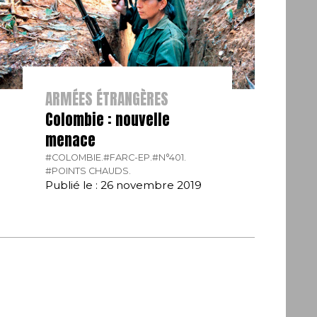
ARMÉES ÉTRANGÈRES
Colombie : nouvelle
menace
#COLOMBIE.
#FARC-EP.
#N°401.
#POINTS CHAUDS.
Publié le : 26 novembre 2019