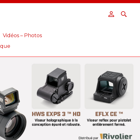
Vidéos – Photos
ique