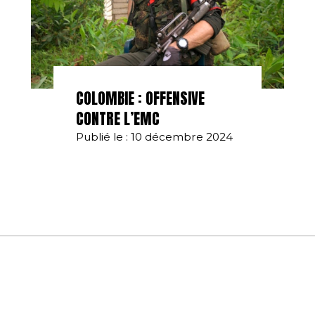
COLOMBIE : OFFENSIVE
CONTRE L’EMC
Publié le : 10 décembre 2024