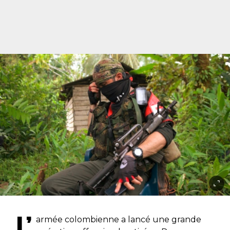
L’
armée colombienne a lancé une grande