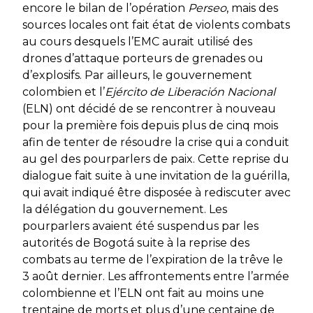
encore le bilan de l’opération
Perseo
, mais des
sources locales ont fait état de violents combats
au cours desquels l’EMC aurait utilisé des
drones d’attaque porteurs de grenades ou
d’explosifs. Par ailleurs, le gouvernement
colombien et l’
Ejército de Liberación Nacional
(ELN) ont décidé de se rencontrer à nouveau
pour la première fois depuis plus de cinq mois
afin de tenter de résoudre la crise qui a conduit
au gel des pourparlers de paix. Cette reprise du
dialogue fait suite à une invitation de la guérilla,
qui avait indiqué être disposée à rediscuter avec
la délégation du gouvernement. Les
pourparlers avaient été suspendus par les
autorités de Bogotá suite à la reprise des
combats au terme de l’expiration de la trêve le
3 août dernier. Les affrontements entre l’armée
colombienne et l’ELN ont fait au moins une
trentaine de morts et plus d’une centaine de