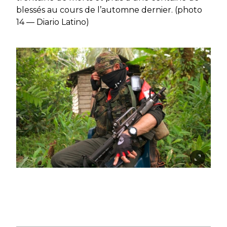
blessés au cours de l’automne dernier. (photo
14 — Diario Latino)