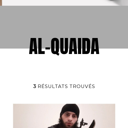
AL-QUAIDA
3
RÉSULTATS TROUVÉS