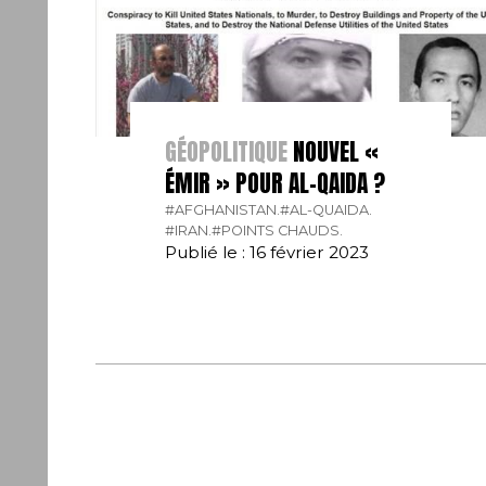
GÉOPOLITIQUE
NOUVEL «
ÉMIR » POUR AL-QAIDA ?
#AFGHANISTAN.
#AL-QUAIDA.
#IRAN.
#POINTS CHAUDS.
Publié le : 16 février 2023