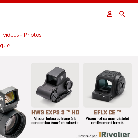
Vidéos – Photos
ique