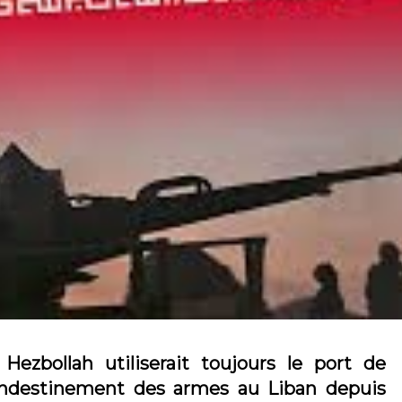
Hezbollah utiliserait toujours le port de
landestinement des armes au Liban depuis