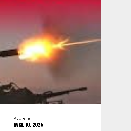
Publié le
AVRIL 10, 2025