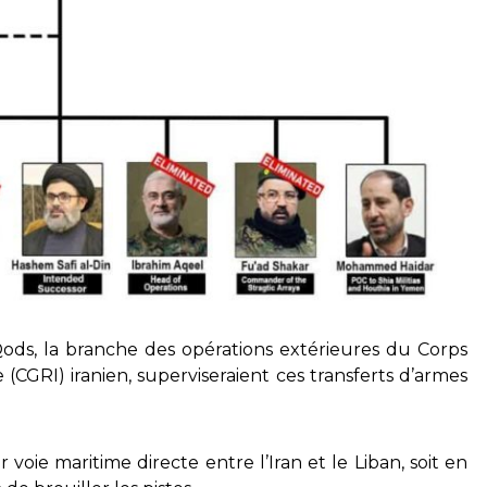
Qods, la branche des opérations extérieures du Corps
 (CGRI) iranien, superviseraient ces transferts d’armes
r voie maritime directe entre l’Iran et le Liban, soit en