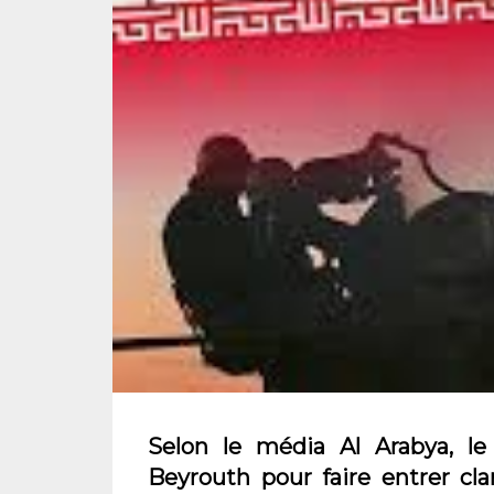
Selon le média Al Arabya, le 
Beyrouth pour faire entrer c