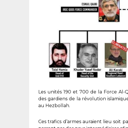
Les unités 190 et 700 de la Force Al-
des gardiens de la révolution islamique
au Hezbollah.
Ces trafics d’armes auraient lieu soit pa