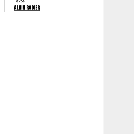
Texte
ALAIN RODIER