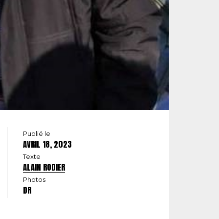
Publié le
AVRIL 18, 2023
Texte
ALAIN RODIER
Photos
DR