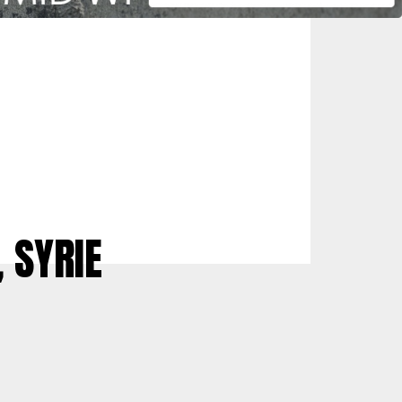
, SYRIE