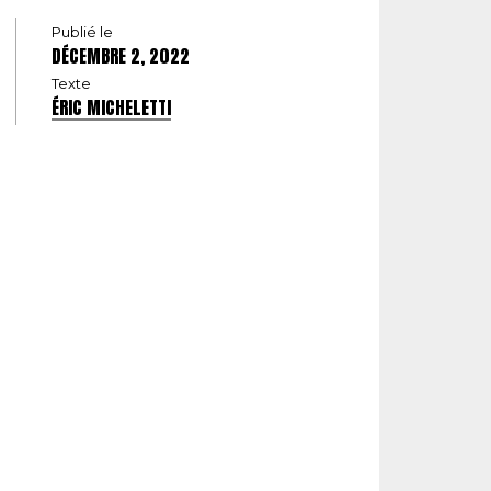
Publié le
DÉCEMBRE 2, 2022
Texte
ÉRIC MICHELETTI