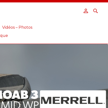
Vidéos – Photos
ique