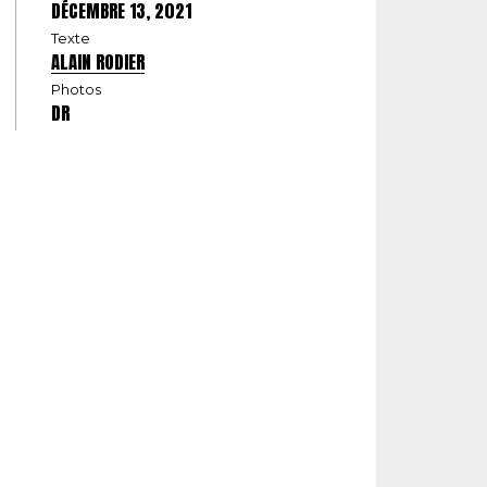
DÉCEMBRE 13, 2021
Texte
ALAIN RODIER
Photos
DR