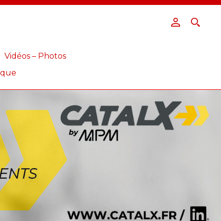
Vidéos – Photos
ique