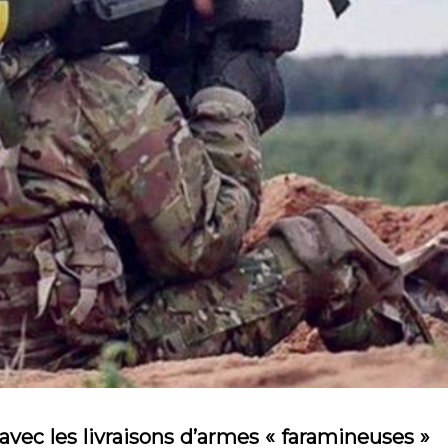
 avec les livraisons d’armes « faramineuses »