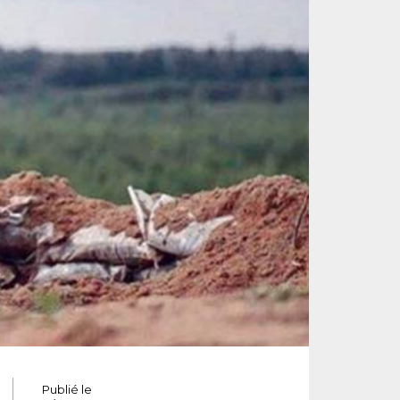
Publié le