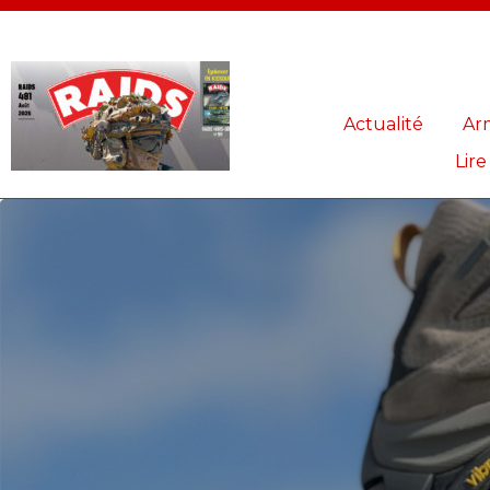
Panneau de gestion des cookies
Actualité
Ar
Lire