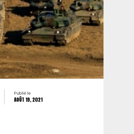
Publié le
AOÛT 19, 2021