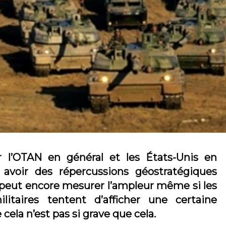
r l’OTAN en général et les États-Unis en
 avoir des répercussions géostratégiques
peut encore mesurer l’ampleur même si les
litaires tentent d’afficher une certaine
ela n’est pas si grave que cela.