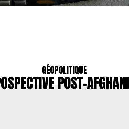
GÉOPOLITIQUE
OSPECTIVE POST-AFGHAN