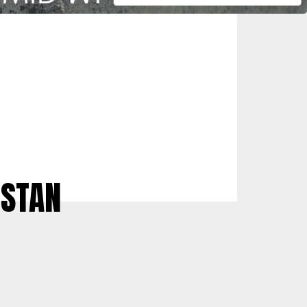
ISTAN