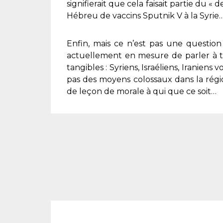
signifierait que cela faisait partie du «
Hébreu de vaccins Sputnik V à la Syrie
Enfin, mais ce n’est pas une question
actuellement en mesure de parler à to
tangibles : Syriens, Israéliens, Iranien
pas des moyens colossaux dans la région
de leçon de morale à qui que ce soit…