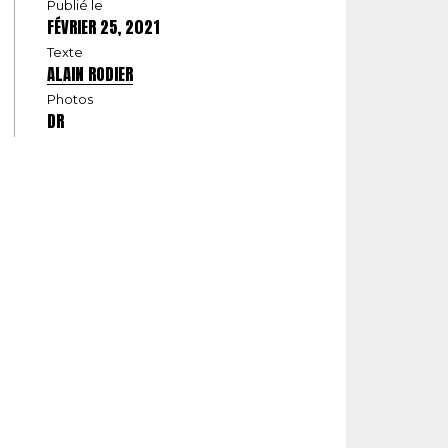
Publié le
FÉVRIER 25, 2021
Texte
ALAIN RODIER
Photos
DR