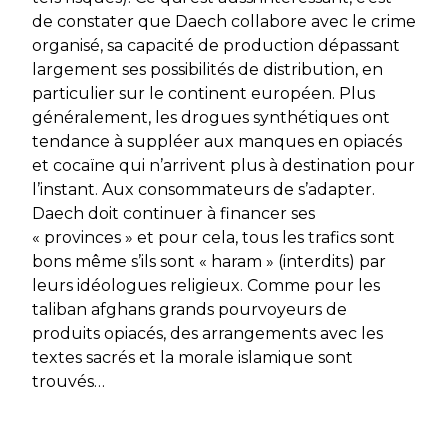
de constater que Daech collabore avec le crime
organisé, sa capacité de production dépassant
largement ses possibilités de distribution, en
particulier sur le continent européen. Plus
généralement, les drogues synthétiques ont
tendance à suppléer aux manques en opiacés
et cocaïne qui n’arrivent plus à destination pour
l’instant. Aux consommateurs de s’adapter.
Daech doit continuer à financer ses
« provinces » et pour cela, tous les trafics sont
bons même s’ils sont « haram » (interdits) par
leurs idéologues religieux. Comme pour les
taliban afghans grands pourvoyeurs de
produits opiacés, des arrangements avec les
textes sacrés et la morale islamique sont
trouvés…