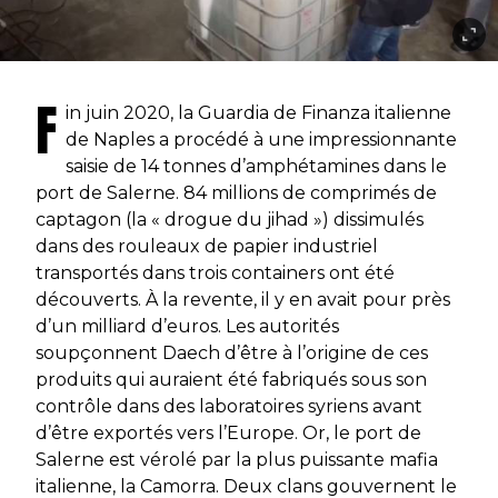
F
in juin 2020, la Guardia de Finanza italienne
de Naples a procédé à une impressionnante
saisie de 14 tonnes d’amphétamines dans le
port de Salerne. 84 millions de comprimés de
captagon (la « drogue du jihad ») dissimulés
dans des rouleaux de papier industriel
transportés dans trois containers ont été
découverts. À la revente, il y en avait pour près
d’un milliard d’euros. Les autorités
soupçonnent Daech d’être à l’origine de ces
produits qui auraient été fabriqués sous son
contrôle dans des laboratoires syriens avant
d’être exportés vers l’Europe. Or, le port de
Salerne est vérolé par la plus puissante mafia
italienne, la Camorra. Deux clans gouvernent le