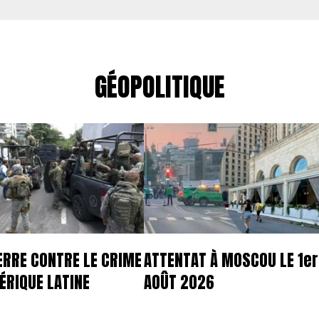
GÉOPOLITIQUE
ERRE CONTRE LE CRIME
ATTENTAT À MOSCOU LE 1er
ÉRIQUE LATINE
AOÛT 2026