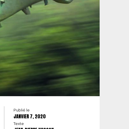
Publié le
JANVIER 7, 2020
Texte