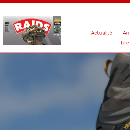
Panneau de gestion des cookies
Actualité
Ar
Lire