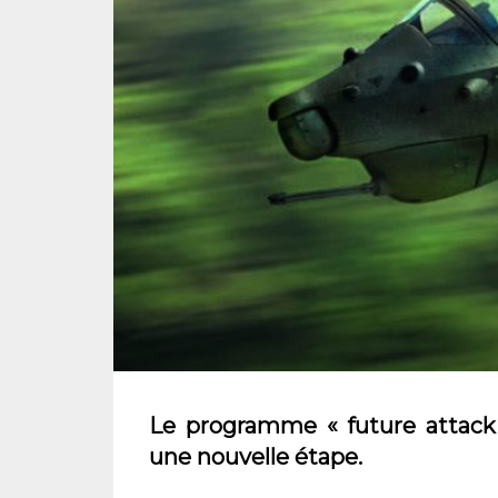
Le programme « future attack 
une nouvelle étape.