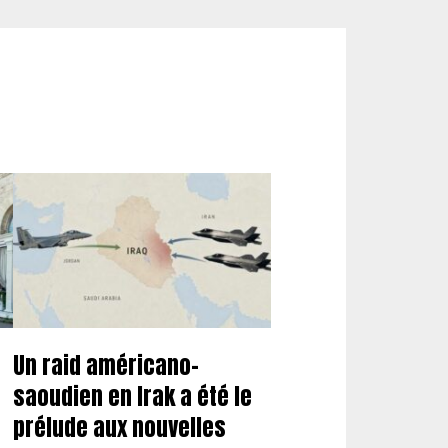
Un raid américano-
saoudien en Irak a été le
prélude aux nouvelles