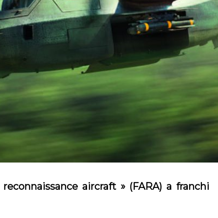
reconnaissance aircraft » (FARA) a franchi