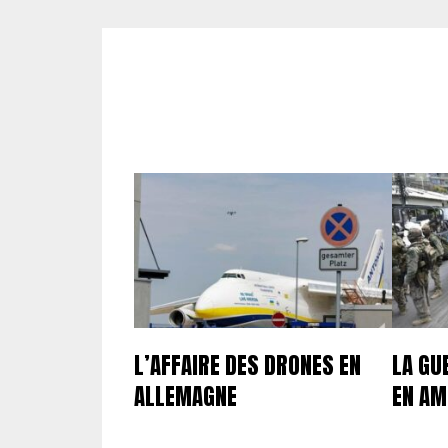
L’AFFAIRE DES DRONES EN
LA GU
ALLEMAGNE
EN AM