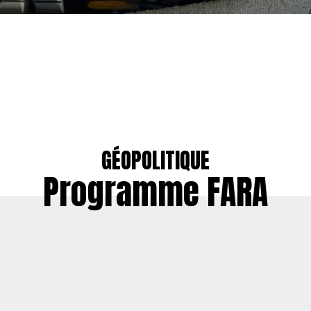
GÉOPOLITIQUE
Programme FARA