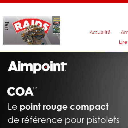
Panneau de gestion des cookies
Actualité
Ar
Lire