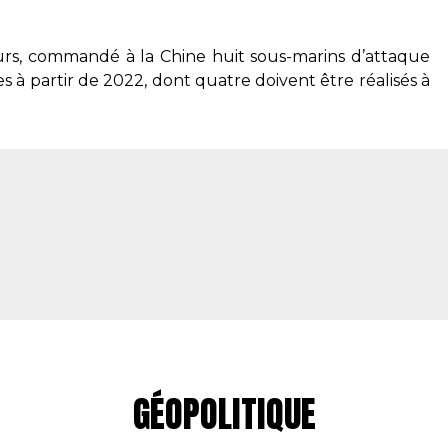
eurs, commandé à la Chine huit sous-marins d’attaque
bles à partir de 2022, dont quatre doivent être réalisés à
GÉOPOLITIQUE