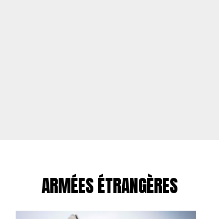
ARMÉES ÉTRANGÈRES