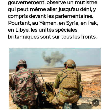
gouvernement, observe un mutisme
qui peut même aller jusqu’au déni, y
compris devant les parlementaires.
Pourtant, au Yémen, en Syrie, en Irak,
en Libye, les unités spéciales
britanniques sont sur tous les fronts.