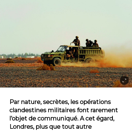
Par nature, secrètes, les opérations
clandestines militaires font rarement
l’objet de communiqué. A cet égard,
Londres, plus que tout autre