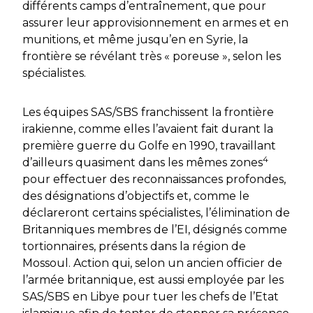
différents camps d’entraînement, que pour
assurer leur approvisionnement en armes et en
munitions, et même jusqu’en en Syrie, la
frontière se révélant très « poreuse », selon les
spécialistes.
Les équipes SAS/SBS franchissent la frontière
irakienne, comme elles l’avaient fait durant la
première guerre du Golfe en 1990, travaillant
4
d’ailleurs quasiment dans les mêmes zones
pour effectuer des reconnaissances profondes,
des désignations d’objectifs et, comme le
déclareront certains spécialistes, l’élimination de
Britanniques membres de l’EI, désignés comme
tortionnaires, présents dans la région de
Mossoul. Action qui, selon un ancien officier de
l’armée britannique, est aussi employée par les
SAS/SBS en Libye pour tuer les chefs de l’Etat