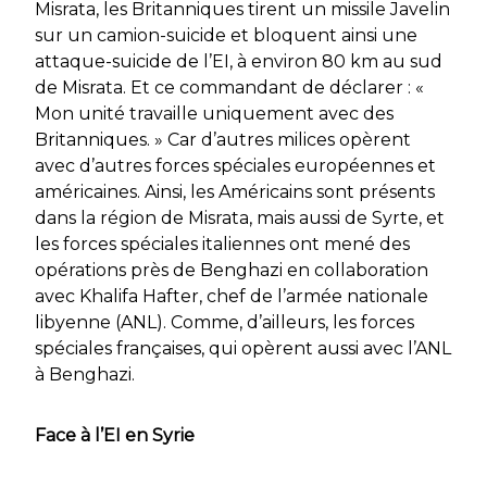
Misrata, les Britanniques tirent un missile Javelin
sur un camion-suicide et bloquent ainsi une
attaque-suicide de l’EI, à environ 80 km au sud
de Misrata. Et ce commandant de déclarer :
«
Mon unité travaille uniquement avec des
Britanniques. »
Car d’autres milices opèrent
avec d’autres forces spéciales européennes et
américaines. Ainsi, les Américains sont présents
dans la région de Misrata, mais aussi de Syrte, et
les forces spéciales italiennes ont mené des
opérations près de Benghazi en collaboration
avec Khalifa Hafter, chef de l’armée nationale
libyenne (ANL). Comme, d’ailleurs, les forces
spéciales françaises, qui opèrent aussi avec l’ANL
à Benghazi.
Face à l’EI en Syrie