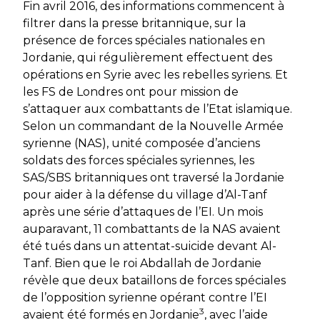
Fin avril 2016, des informations commencent à
filtrer dans la presse britannique, sur la
présence de forces spéciales nationales en
Jordanie, qui régulièrement effectuent des
opérations en Syrie avec les rebelles syriens. Et
les FS de Londres ont pour mission de
s’attaquer aux combattants de l’Etat islamique.
Selon un commandant de la Nouvelle Armée
syrienne (NAS), unité composée d’anciens
soldats des forces spéciales syriennes, les
SAS/SBS britanniques ont traversé la Jordanie
pour aider à la défense du village d’Al-Tanf
après une série d’attaques de l’EI. Un mois
auparavant, 11 combattants de la NAS avaient
été tués dans un attentat-suicide devant Al-
Tanf. Bien que le roi Abdallah de Jordanie
révèle que deux bataillons de forces spéciales
de l’opposition syrienne opérant contre l’EI
3
avaient été formés en Jordanie
, avec l’aide