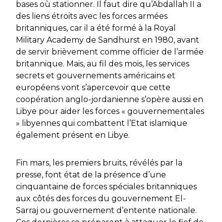
bases où stationner. Il faut dire qu’Abdallah II a
des liens étroits avec les forces armées
britanniques, car il a été formé à la
Royal
Military Academy
de Sandhurst en 1980, avant
de servir brièvement comme officier de l’armée
britannique. Mais, au fil des mois, les services
secrets et gouvernements américains et
européens vont s’apercevoir que cette
coopération anglo-jordanienne s’opère aussi en
Libye pour aider les forces « gouvernementales
» libyennes qui combattent l’Etat islamique
également présent en Libye.
Fin mars, les premiers bruits, révélés par la
presse, font état de la présence d’une
cinquantaine de forces spéciales britanniques
aux côtés des forces du gouvernement El-
Sarraj ou gouvernement d’entente nationale.