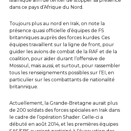
islamique afin de tenter de stopper sa présence
dans ce pays d’Afrique du Nord.
Toujours plus au nord en Irak, on note la
présence quasi officielle d’équipes de FS
britanniques auprès des forces kurdes. Ces
équipes travaillent sur la ligne de front, pour
guider les avions de combat de la RAF et de la
coalition, pour aider durant l’offensive de
Mossoul, mais aussi, et surtout, pour rassembler
tous les renseignements possibles sur l’EI, en
particulier sur les combattants de nationalité
britannique.
Actuellement, la Grande-Bretagne aurait plus
de 200 soldats des forces spéciales en Irak dans
le cadre de l’opération
Shader
. Celle-ci a
débuté en août 2014, et les premières équipes