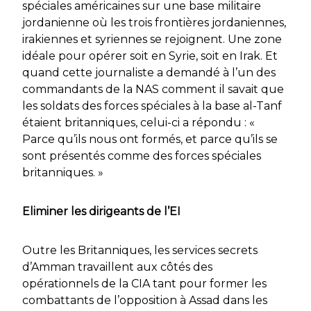
spéciales américaines sur une base militaire
jordanienne où les trois frontières jordaniennes,
irakiennes et syriennes se rejoignent. Une zone
idéale pour opérer soit en Syrie, soit en Irak. Et
quand cette journaliste a demandé à l’un des
commandants de la NAS comment il savait que
les soldats des forces spéciales à la base al-Tanf
étaient britanniques, celui-ci a répondu :
«
Parce qu’ils nous ont formés, et parce qu’ils se
sont présentés comme des forces spéciales
britanniques. »
Eliminer les dirigeants de l’EI
Outre les Britanniques, les services secrets
d’Amman travaillent aux côtés des
opérationnels de la CIA tant pour former les
combattants de l’opposition à Assad dans les