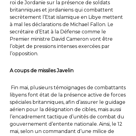
roi de Jordanie sur la présence de soldats
britanniques et jordaniens qui combattent
secrètement l’Etat islamique en Libye mettent
à mal les déclarations de Michael Fallon. Le
secrétaire d’Etat à la Défense comme le
Premier ministre David Cameron vont être
l’objet de pressions intenses exercées par
l’opposition.
A coups de missiles Javelin
Fin mai, plusieurs témoignages de combattants
libyens font état de la présence active de forces
spéciales britanniques, afin d’assurer le guidage
aérien pour la désignation de cibles, mais aussi
l’encadrement tactique d’unités de combat du
gouvernement d’entente nationale. Ainsi, le 12
mai, selon un commandant d’une milice de