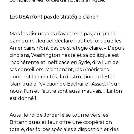
combattre les forces de l’Etat islamique.
Les USA n’ont pas de stratégie claire !
Mais les discussions n’avancent pas, au grand
dam du roi, lequel déclare haut et fort que les
Américains n‘ont pas de stratégie claire.
« Depuis
cinq ans, Washington hésite et sa politique est
incohérente et inefficace en Syrie,
dira l’un de
ses conseillers.
Maintenant, les Américains
donnent la priorité à la destruction de l’Etat
islamique à l’éviction de Bachar el-Assad. Pour
nous, l’un et l’autre sont aussi mauvais. »
Le ton
est donné !
Aussi, le roi de Jordanie se tourne vers les
Britanniques et leur offre une coopération
totale, des forces spéciales à disposition et des