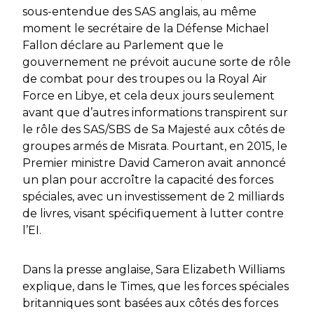
sous-entendue des SAS anglais, au même
moment le secrétaire de la Défense Michael
Fallon déclare au Parlement que le
gouvernement ne prévoit aucune sorte de rôle
de combat pour des troupes ou la
Royal Air
Force
en Libye, et cela deux jours seulement
avant que d’autres informations transpirent sur
le rôle des SAS/SBS de Sa Majesté aux côtés de
groupes armés de Misrata. Pourtant, en 2015, le
Premier ministre David Cameron avait annoncé
un plan pour accroître la capacité des forces
spéciales, avec un investissement de 2 milliards
de livres, visant spécifiquement à lutter contre
l’EI.
Dans la presse anglaise, Sara Elizabeth Williams
explique, dans le
Times
, que les forces spéciales
britanniques sont basées aux côtés des forces