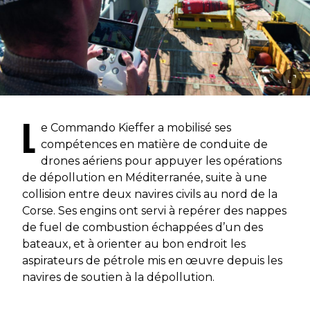
L
e Commando Kieffer a mobilisé ses
compétences en matière de conduite de
drones aériens pour appuyer les opérations
de dépollution en Méditerranée, suite à une
collision entre deux navires civils au nord de la
Corse. Ses engins ont servi à repérer des nappes
de fuel de combustion échappées d’un des
bateaux, et à orienter au bon endroit les
aspirateurs de pétrole mis en œuvre depuis les
navires de soutien à la dépollution.