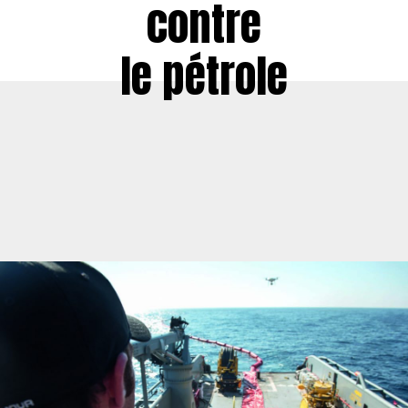
contre
le pétrole