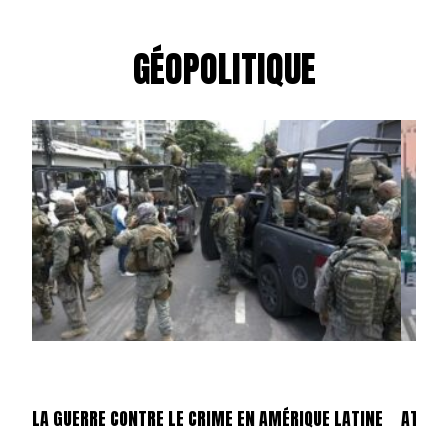
GÉOPOLITIQUE
LA GUERRE CONTRE LE CRIME EN AMÉRIQUE LATINE
ATTEN