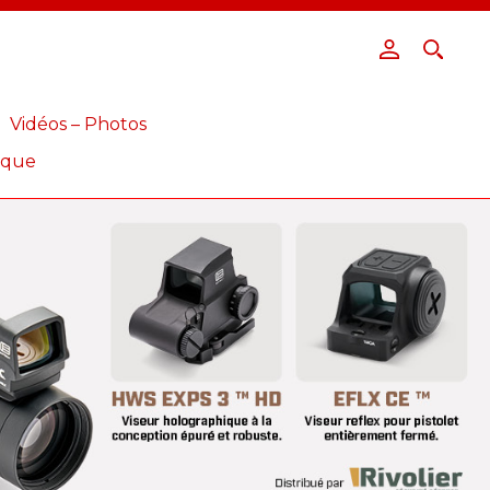
Vidéos – Photos
ique