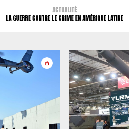
ACTUALITÉ
LA GUERRE CONTRE LE CRIME EN AMÉRIQUE LATINE