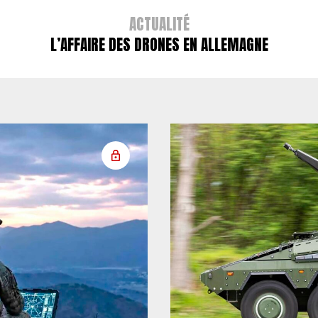
ACTUALITÉ
L’AFFAIRE DES DRONES EN ALLEMAGNE