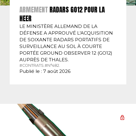
ARMEMENT
RADARS GO12 POUR LA
HEER
LE MINISTÈRE ALLEMAND DE LA
DÉFENSE A APPROUVÉ L'ACQUISITION
DE SOIXANTE RADARS PORTATIFS DE
SURVEILLANCE AU SOL À COURTE
PORTÉE GROUND OBSERVER 12 (GO12)
AUPRÈS DE THALES.
#CONTRATS.
#N°482.
Publié le : 7 août 2026