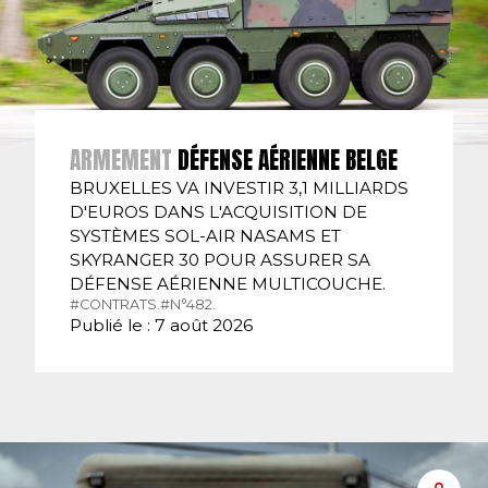
ARMEMENT
DÉFENSE AÉRIENNE BELGE
BRUXELLES VA INVESTIR 3,1 MILLIARDS
D'EUROS DANS L'ACQUISITION DE
SYSTÈMES SOL-AIR NASAMS ET
SKYRANGER 30 POUR ASSURER SA
DÉFENSE AÉRIENNE MULTICOUCHE.
#CONTRATS.
#N°482.
Publié le : 7 août 2026