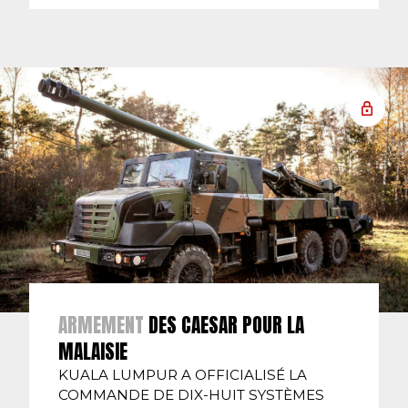
ARMEMENT
DES CAESAR POUR LA
MALAISIE
KUALA LUMPUR A OFFICIALISÉ LA
COMMANDE DE DIX-HUIT SYSTÈMES