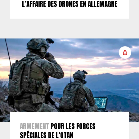
L’AFFAIRE DES DRONES EN ALLEMAGNE
ARMEMENT
POUR LES FORCES
SPÉCIALES DE L’OTAN