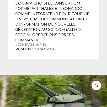
L'OTAN A CHOISI LE CONSORTIUM
FORMÉ PAR THALES ET LEONARDO
COMME INTÉGRATEUR POUR FOURNIR
UN SYSTÈME DE COMMUNICATION ET
D'INFORMATION DE NOUVELLE
GÉNÉRATION AU SOFCOM (ALLIED
SPECIAL OPERATIONS FORCES
COMMAND).
#CONTRATS.
#N°482.
Publié le : 7 août 2026