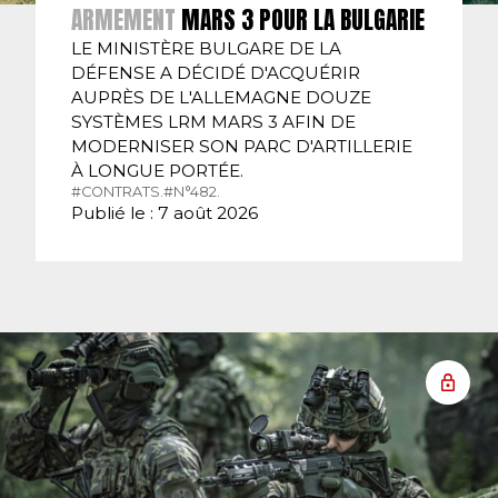
ARMEMENT
MARS 3 POUR LA BULGARIE
LE MINISTÈRE BULGARE DE LA
DÉFENSE A DÉCIDÉ D'ACQUÉRIR
AUPRÈS DE L'ALLEMAGNE DOUZE
SYSTÈMES LRM MARS 3 AFIN DE
MODERNISER SON PARC D'ARTILLERIE
À LONGUE PORTÉE.
#CONTRATS.
#N°482.
Publié le : 7 août 2026