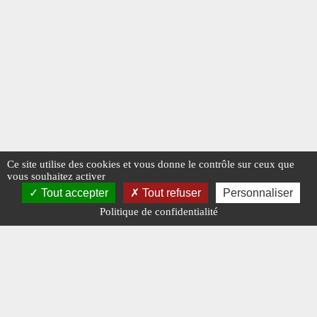
Ce site utilise des cookies et vous donne le contrôle sur ceux que
vous souhaitez activer
Tout accepter
Tout refuser
Personnaliser
Politique de confidentialité