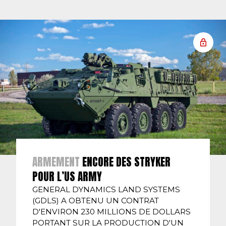
ARMEMENT
ENCORE DES STRYKER
POUR L’US ARMY
GENERAL DYNAMICS LAND SYSTEMS
(GDLS) A OBTENU UN CONTRAT
D'ENVIRON 230 MILLIONS DE DOLLARS
PORTANT SUR LA PRODUCTION D'UN