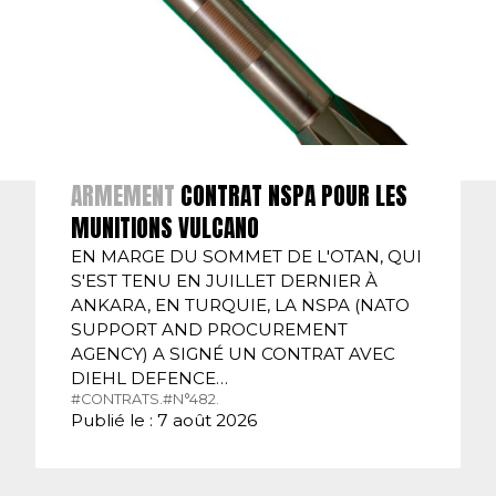
ARMEMENT
CONTRAT NSPA POUR LES
MUNITIONS VULCANO
EN MARGE DU SOMMET DE L'OTAN, QUI
S'EST TENU EN JUILLET DERNIER À
ANKARA, EN TURQUIE, LA NSPA (NATO
SUPPORT AND PROCUREMENT
AGENCY) A SIGNÉ UN CONTRAT AVEC
DIEHL DEFENCE…
#CONTRATS.
#N°482.
Publié le : 7 août 2026