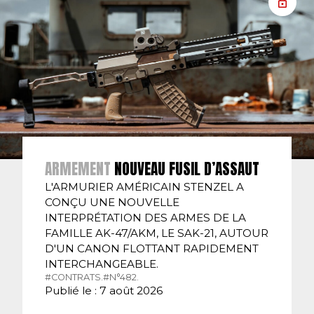
ARMEMENT
NOUVEAU FUSIL D’ASSAUT
L'ARMURIER AMÉRICAIN STENZEL A
CONÇU UNE NOUVELLE
INTERPRÉTATION DES ARMES DE LA
FAMILLE AK-47/AKM, LE SAK-21, AUTOUR
D'UN CANON FLOTTANT RAPIDEMENT
INTERCHANGEABLE.
#CONTRATS.
#N°482.
Publié le : 7 août 2026