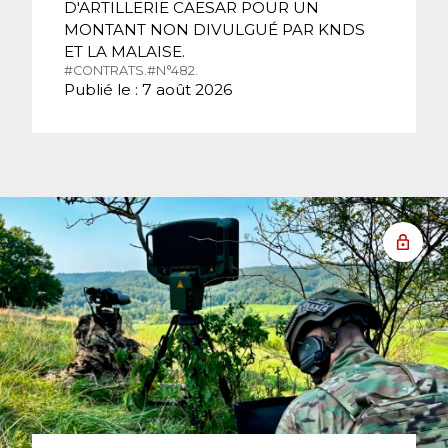
D'ARTILLERIE CAESAR POUR UN
MONTANT NON DIVULGUÉ PAR KNDS
ET LA MALAISE.
#CONTRATS.
#N°482.
Publié le : 7 août 2026