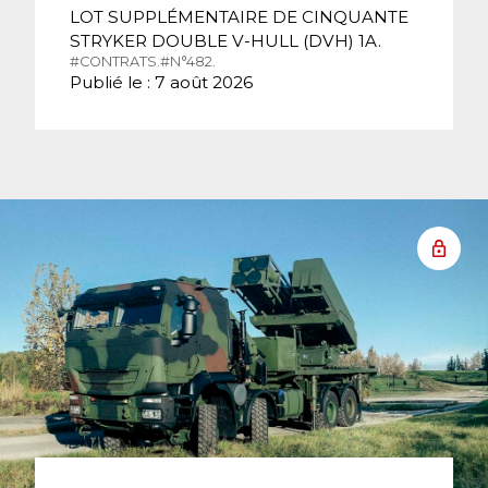
LOT SUPPLÉMENTAIRE DE CINQUANTE
STRYKER DOUBLE V-HULL (DVH) 1A.
#CONTRATS.
#N°482.
Publié le : 7 août 2026