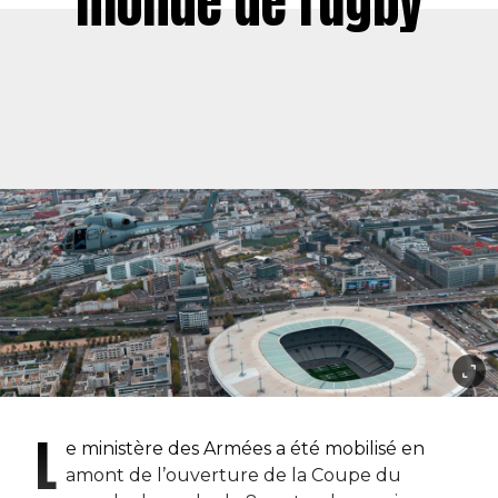
monde de rugby
L
e ministère des Armées a été mobilisé en
amont de l’ouverture de la Coupe du