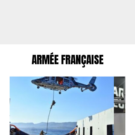
ARMÉE FRANÇAISE