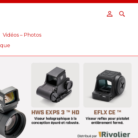
Vidéos – Photos
ique