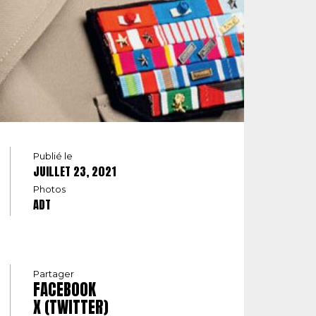
Publié le
JUILLET 23, 2021
Photos
ADT
Partager
FACEBOOK
X (TWITTER)