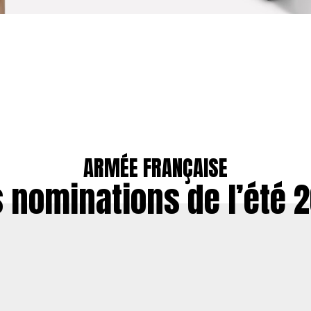
ARMÉE FRANÇAISE
 nominations de l’été 