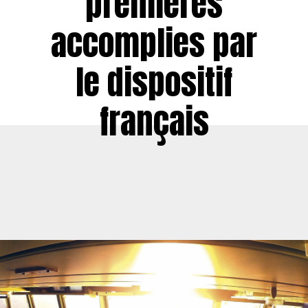
premières
accomplies par
le dispositif
français