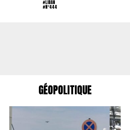
#LIBAN
#N°444
GÉOPOLITIQUE