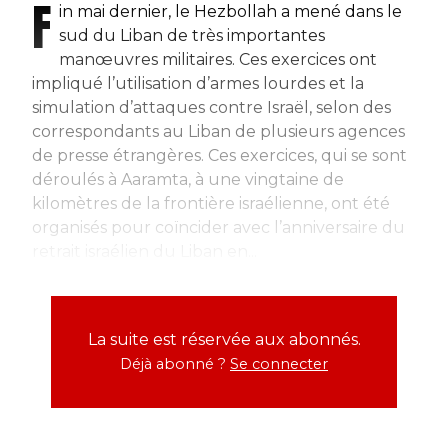
F
in mai dernier, le Hezbollah a mené dans le
sud du Liban de très importantes
manœuvres militaires. Ces exercices ont
impliqué l’utilisation d’armes lourdes et la
simulation d’attaques contre Israël, selon des
correspondants au Liban de plusieurs agences
de presse étrangères. Ces exercices, qui se sont
déroulés à Aaramta, à une vingtaine de
kilomètres de la frontière israélienne, ont été
organisés pour coïncider avec l’anniversaire du
retrait israélien du Liban en...
La suite est réservée aux abonnés.
Déjà abonné ?
Se connecter