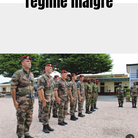
régime maigre