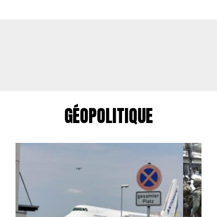
GÉOPOLITIQUE