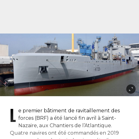
L
e premier bâtiment de ravitaillement des
forces (BRF) a été lancé fin avril à Saint-
Nazaire, aux Chantiers de l’Atlantique.
Quatre navires ont été commandés en 2019